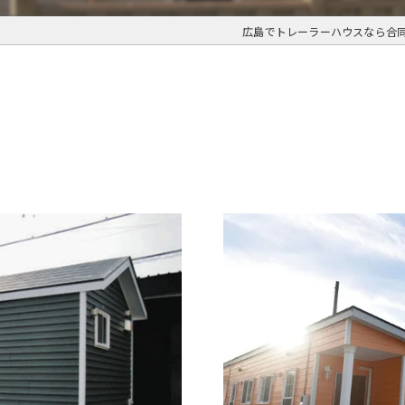
広島でトレーラーハウスなら合