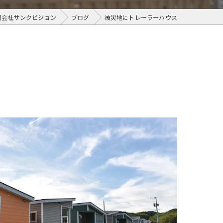
同会社サンクビジョン
ブログ
被災地にトレーラーハウス