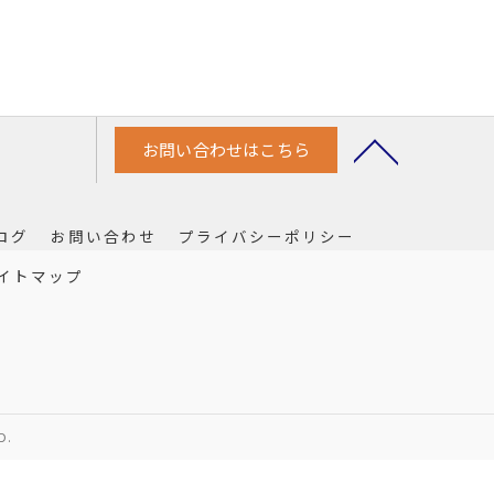
お問い合わせはこちら
ログ
お問い合わせ
プライバシーポリシー
イトマップ
D.