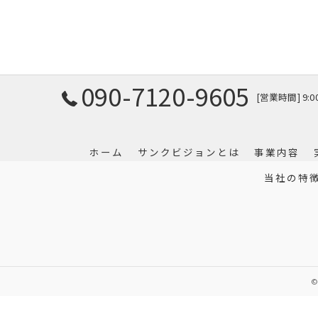
090-7120-9605
[営業時間] 9:
ホーム
サンクビジョンとは
事業内容
当社の特
©