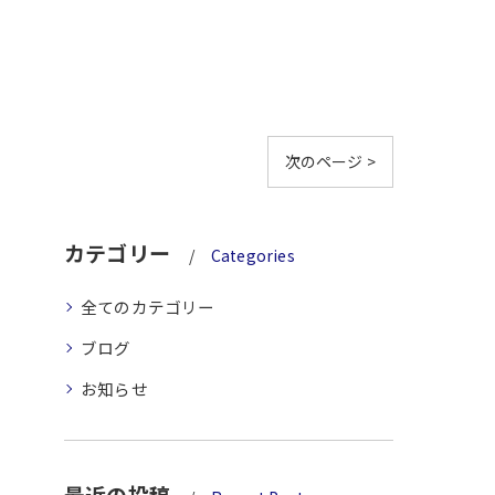
次のページ >
カテゴリー
Categories
全てのカテゴリー
ブログ
お知らせ
最近の投稿