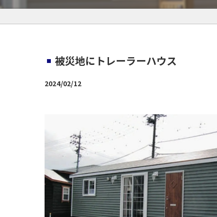
被災地にトレーラーハウス
2024/02/12