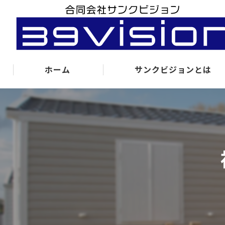
ホーム
サンクビジョンとは