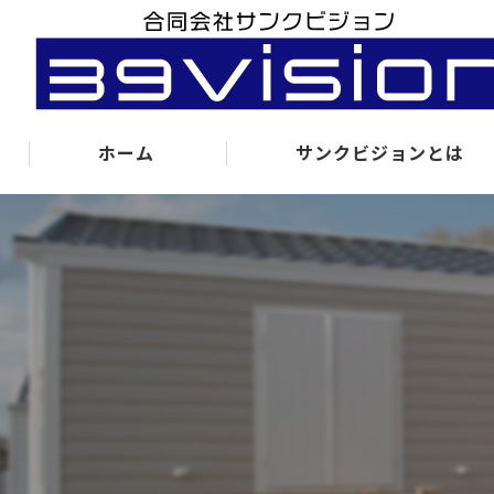
ホーム
サンクビジョンとは