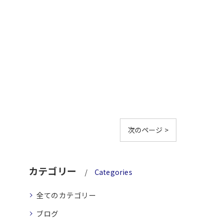
次のページ >
カテゴリー
Categories
全てのカテゴリー
ブログ