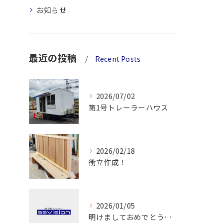
お知らせ
最近の投稿
Recent Posts
2026/07/02
第1号トレーラーハウス
2026/02/18
衝立作成！
2026/01/05
明けましておめでとうございます！