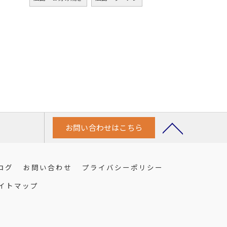
お問い合わせはこちら
ログ
お問い合わせ
プライバシーポリシー
イトマップ