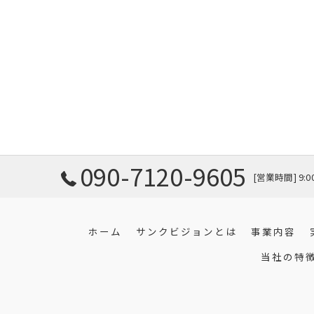
090-7120-9605
[営業時間] 9:
ホーム
サンクビジョンとは
事業内容
当社の特