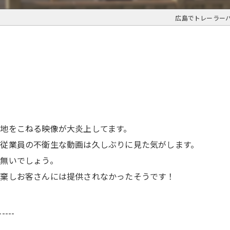
広島でトレーラー
地をこねる映像が大炎上してます。
従業員の不衛生な動画は久しぶりに見た気がします。
無いでしょう。
廃棄しお客さんには提供されなかったそうです！
-----