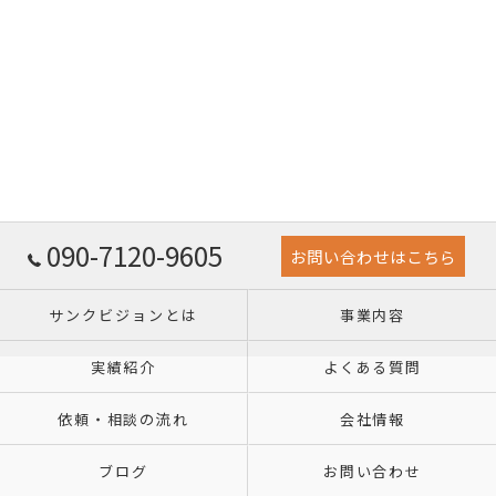
090-7120-9605
お問い合わせはこちら
サンクビジョンとは
事業内容
実績紹介
よくある質問
依頼・相談の流れ
会社情報
ブログ
お問い合わせ