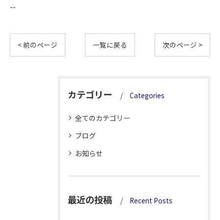
--
< 前のページ
一覧に戻る
次のページ >
カテゴリー
Categories
全てのカテゴリー
ブログ
お知らせ
最近の投稿
Recent Posts