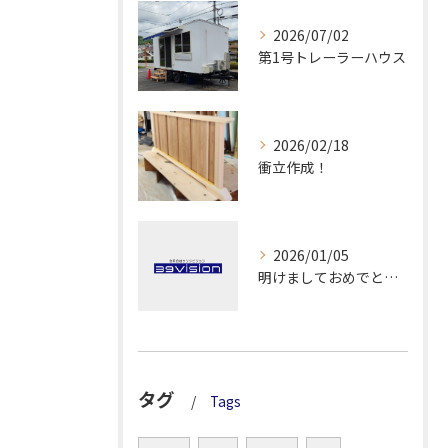
2026/07/02
第1号トレーラーハウス
2026/02/18
衝立作成！
2026/01/05
明けましておめでとうございます！
タグ
Tags