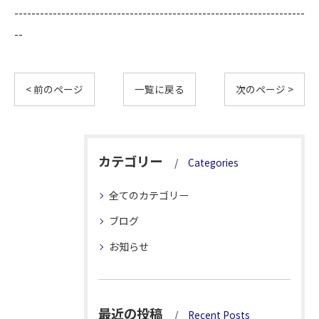
--------------------------------------------------------------------
--
< 前のページ
一覧に戻る
次のページ >
カテゴリー
Categories
全てのカテゴリー
ブログ
お知らせ
最近の投稿
Recent Posts