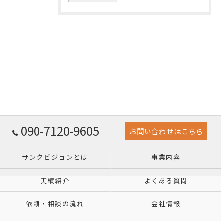
090-7120-9605
お問い合わせはこちら
サンクビジョンとは
事業内容
実績紹介
よくある質問
依頼・相談の流れ
会社情報