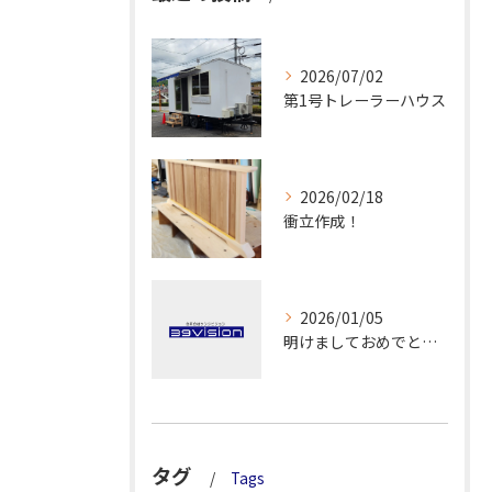
2026/07/02
第1号トレーラーハウス
2026/02/18
衝立作成！
2026/01/05
明けましておめでとうございます！
タグ
Tags