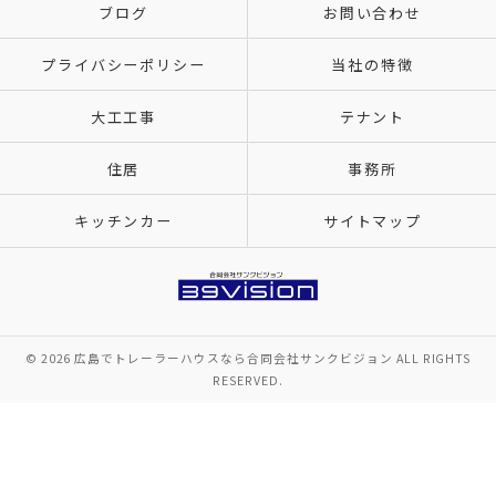
ブログ
お問い合わせ
プライバシーポリシー
当社の特徴
大工工事
テナント
住居
事務所
キッチンカー
サイトマップ
© 2026 広島でトレーラーハウスなら合同会社サンクビジョン ALL RIGHTS
RESERVED.