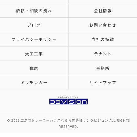
依頼・相談の流れ
会社情報
ブログ
お問い合わせ
プライバシーポリシー
当社の特徴
大工工事
テナント
住居
事務所
キッチンカー
サイトマップ
© 2026 広島でトレーラーハウスなら合同会社サンクビジョン ALL RIGHTS
RESERVED.