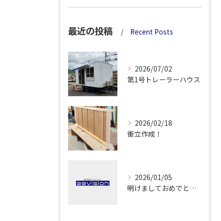
最近の投稿
Recent Posts
2026/07/02
第1号トレーラーハウス
2026/02/18
衝立作成！
2026/01/05
明けましておめでとうございます！