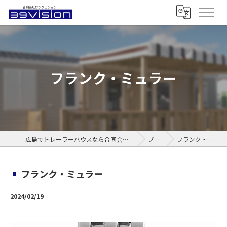
フランク・ミュラー
広島でトレーラーハウスなら合同会社サンクビジョン
ブログ
フランク・ミュラー
フランク・ミュラー
2024/02/19