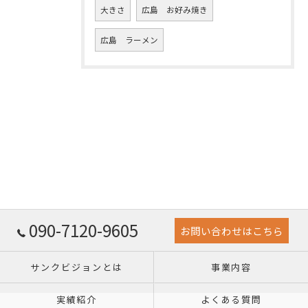
大きさ
広島 お好み焼き
広島 ラーメン
090-7120-9605
お問い合わせはこちら
サンクビジョンとは
事業内容
実績紹介
よくある質問