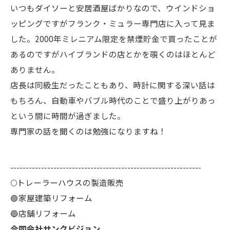
いつもダイソーと安居酒屋ばかりなので、ウインドショ
ッピングですがフランク・ミュラー専門店に入って見ま
した。2000年ミレニアム限定を禁煙貯金で買ったことが
あるのですがハイブランドの店とかを覗くのはほとんど
ありません。
店長は同級生だったこともあり、時計に関する深い話は
もちろん、自動車やバブル時代のことで盛り上がりあっ
という間に時間が過ぎました。
専門家の話を聞くのは勉強になりますね！
--------------------------------------------------------------
🌕️トレーラーハウスの製造販売
🟢家屋建築リフォーム
🔵店舗リフォーム
合同会社サンクビジョン