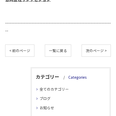
--------------------------------------------------------------------
--
< 前のページ
一覧に戻る
次のページ >
カテゴリー
Categories
全てのカテゴリー
ブログ
お知らせ