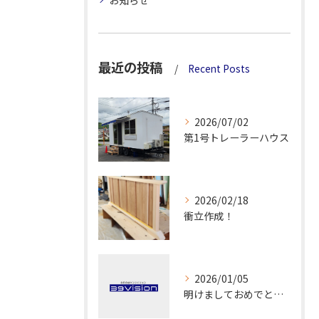
最近の投稿
Recent Posts
2026/07/02
第1号トレーラーハウス
2026/02/18
衝立作成！
2026/01/05
明けましておめでとうございます！