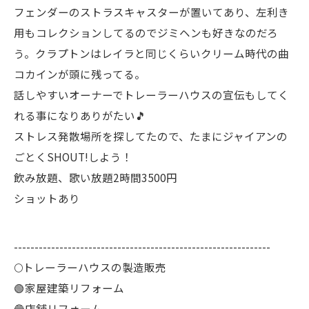
フェンダーのストラスキャスターが置いてあり、左利き
用もコレクションしてるのでジミヘンも好きなのだろ
う。クラプトンはレイラと同じくらいクリーム時代の曲
コカインが頭に残ってる。
話しやすいオーナーでトレーラーハウスの宣伝もしてく
れる事になりありがたい🎵
ストレス発散場所を探してたので、たまにジャイアンの
ごとくSHOUT!しよう！
飲み放題、歌い放題2時間3500円
ショットあり
--------------------------------------------------------------
🌕️トレーラーハウスの製造販売
🟢家屋建築リフォーム
🔵店舗リフォーム