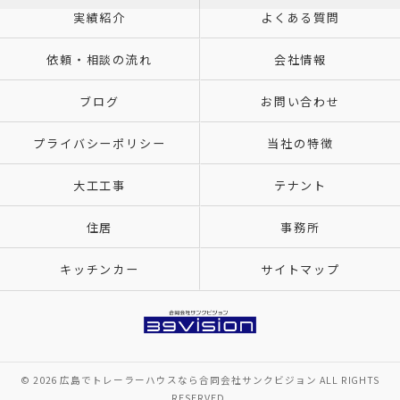
実績紹介
よくある質問
依頼・相談の流れ
会社情報
ブログ
お問い合わせ
プライバシーポリシー
当社の特徴
大工工事
テナント
住居
事務所
キッチンカー
サイトマップ
© 2026 広島でトレーラーハウスなら合同会社サンクビジョン ALL RIGHTS
RESERVED.