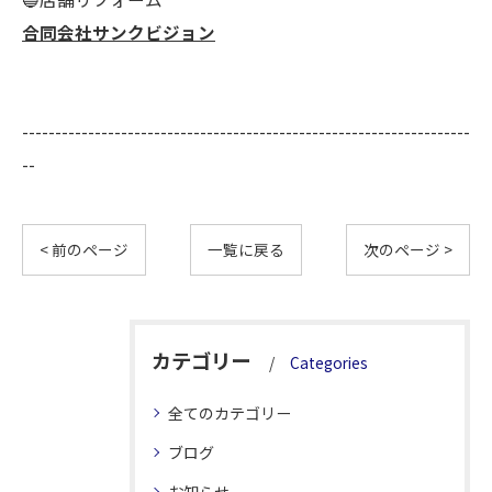
合同会社サンクビジョン
--------------------------------------------------------------------
--
< 前のページ
一覧に戻る
次のページ >
カテゴリー
Categories
全てのカテゴリー
ブログ
お知らせ