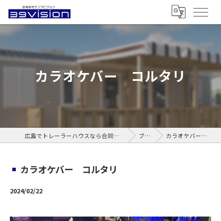
カラオケバー コルタリ
広島でトレーラーハウスなら合同会社サンクビジョン
ブログ
カラオケバー コルタリ
カラオケバー コルタリ
2024/02/22