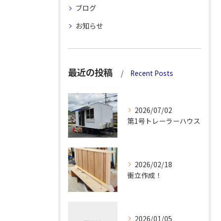
ブログ
お知らせ
最近の投稿
Recent Posts
2026/07/02
第1号トレーラーハウス
2026/02/18
衝立作成！
2026/01/05