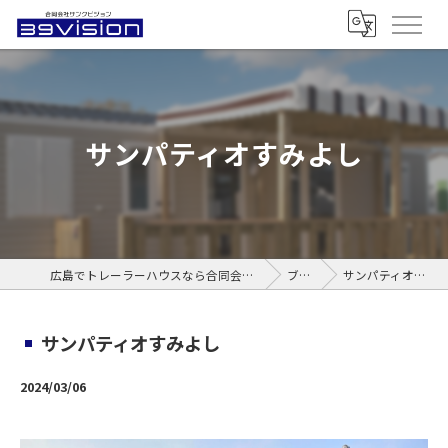
サンパティオすみよし
広島でトレーラーハウスなら合同会社サンクビジョン
ブログ
サンパティオすみよし
サンパティオすみよし
2024/03/06