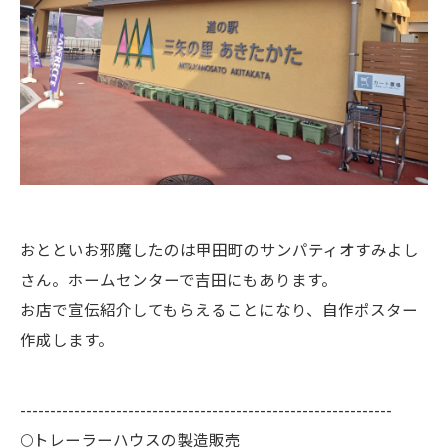
おとといお邪魔したのは甲田町のサンパティオすみよし
さん。ホームセンターで吉田にもあります。
お店で宣伝紹介してもらえることになり、自作ポスター
作成します。
--------------------------------------------------------------
🌕️トレーラーハウスの製造販売