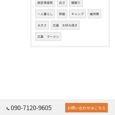
固定資産税
広さ
間取り
一人暮らし
移動
キャンプ
維持費
大きさ
広島 お好み焼き
広島 ラーメン
090-7120-9605
お問い合わせはこちら