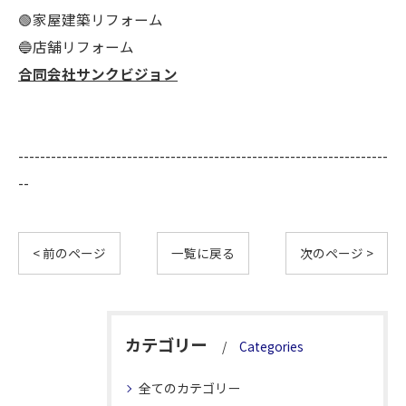
🟢家屋建築リフォーム
🔵店舗リフォーム
合同会社サンクビジョン
--------------------------------------------------------------------
--
< 前のページ
一覧に戻る
次のページ >
カテゴリー
Categories
全てのカテゴリー