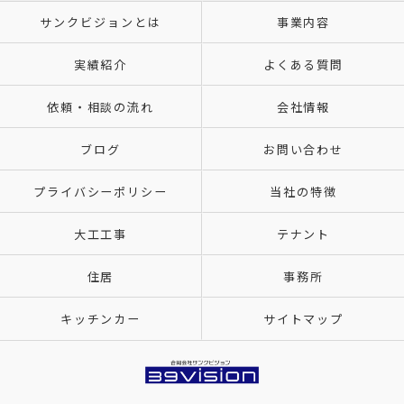
サンクビジョンとは
事業内容
実績紹介
よくある質問
依頼・相談の流れ
会社情報
ブログ
お問い合わせ
プライバシーポリシー
当社の特徴
大工工事
テナント
住居
事務所
キッチンカー
サイトマップ