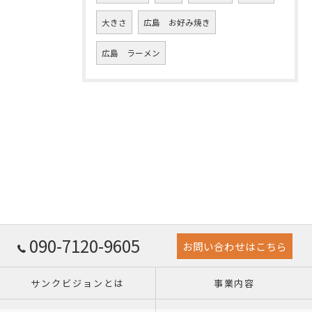
大きさ
広島 お好み焼き
広島 ラーメン
090-7120-9605
お問い合わせはこちら
サンクビジョンとは
事業内容