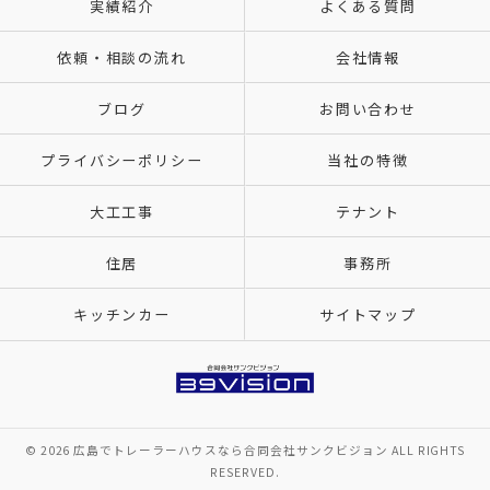
実績紹介
よくある質問
依頼・相談の流れ
会社情報
ブログ
お問い合わせ
プライバシーポリシー
当社の特徴
大工工事
テナント
住居
事務所
キッチンカー
サイトマップ
© 2026 広島でトレーラーハウスなら合同会社サンクビジョン ALL RIGHTS
RESERVED.