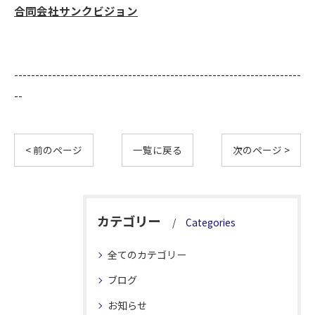
合同会社サンクビジョン
--------------------------------------------------------------------
--
< 前のページ
一覧に戻る
次のページ >
カテゴリー
Categories
全てのカテゴリー
ブログ
お知らせ