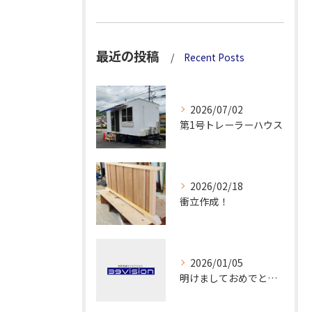
最近の投稿
Recent Posts
2026/07/02
第1号トレーラーハウス
2026/02/18
衝立作成！
2026/01/05
明けましておめでとうございます！