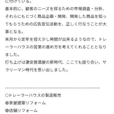
に付けている。
基本的に、顧客のニーズを探るための市場調査・分析、
それらにもとづく商品企画・開発、開発した商品を知っ
てもらうための広告宣伝活動を、正しく行なうことが大
事となる。
来月から定年を控え少し時間が出来るようなので、トレ
ーラーハウスの営業の進め方を考えてくれることとなり
ました。
打ち上げは激安居酒屋の新時代、ここても語り合い、サ
ラリーマン時代を思い出しました。
--------------------------------------------------------------
🌕️トレーラーハウスの製造販売
🟢家屋建築リフォーム
🔵店舗リフォーム