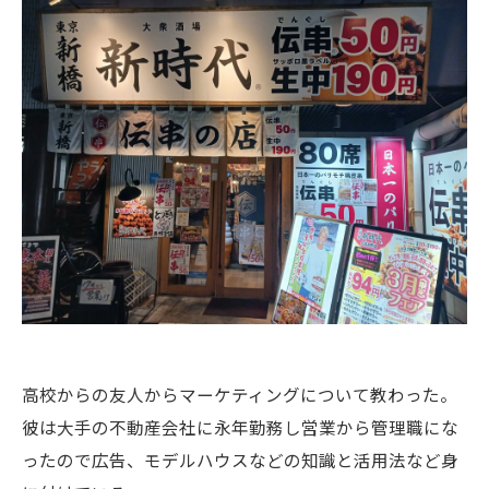
高校からの友人からマーケティングについて教わった。
彼は大手の不動産会社に永年勤務し営業から管理職にな
ったので広告、モデルハウスなどの知識と活用法など身