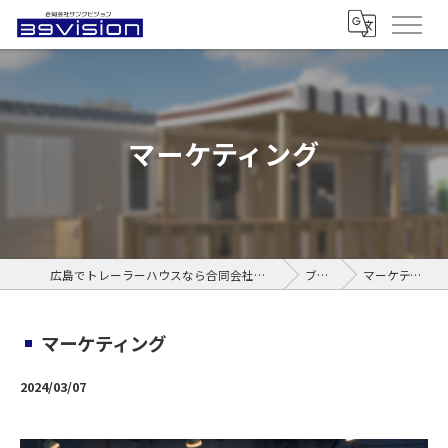
マーケティング
広島でトレーラーハウスなら合同会社サンクビジョン
ブログ
マーケティング
マーケティング
2024/03/07