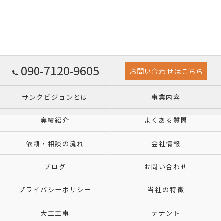
090-7120-9605
お問い合わせはこちら
サンクビジョンとは
事業内容
実績紹介
よくある質問
依頼・相談の流れ
会社情報
ブログ
お問い合わせ
プライバシーポリシー
当社の特徴
大工工事
テナント