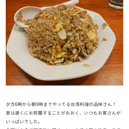
夕方6時から朝9時までやってる台湾料理の品味さん！
昔は遅くにお邪魔することがおおく、いつもお客さんが
いっぱいでした。