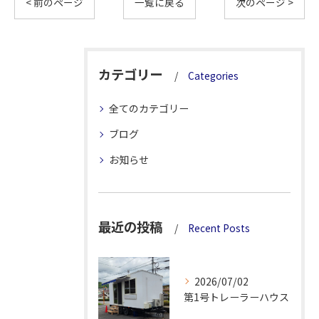
< 前のページ
一覧に戻る
次のページ >
カテゴリー
Categories
全てのカテゴリー
ブログ
お知らせ
最近の投稿
Recent Posts
2026/07/02
第1号トレーラーハウス