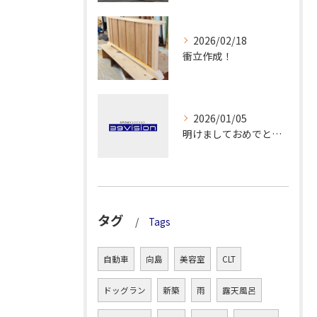
2026/02/18
衝立作成！
2026/01/05
明けましておめでとうございます！
タグ
Tags
自動車
向島
美容室
CLT
ドッグラン
新築
雨
露天風呂