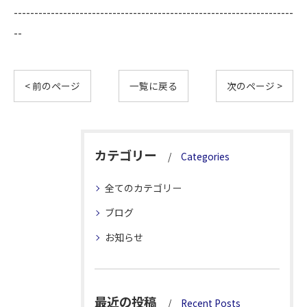
--------------------------------------------------------------------
--
< 前のページ
一覧に戻る
次のページ >
カテゴリー
Categories
全てのカテゴリー
ブログ
お知らせ
最近の投稿
Recent Posts