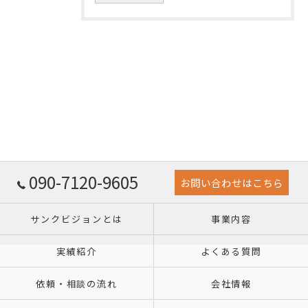
090-7120-9605
お問い合わせはこちら
サンクビジョンとは
事業内容
実績紹介
よくある質問
依頼・相談の流れ
会社情報