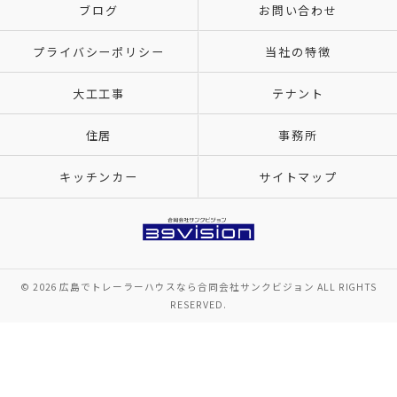
ブログ
お問い合わせ
プライバシーポリシー
当社の特徴
大工工事
テナント
住居
事務所
キッチンカー
サイトマップ
© 2026 広島でトレーラーハウスなら合同会社サンクビジョン ALL RIGHTS
RESERVED.