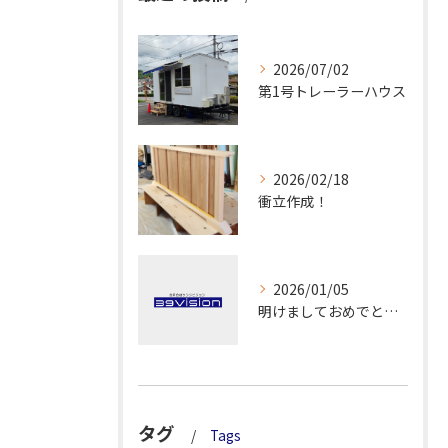
2026/07/02
第1号トレーラーハウス
2026/02/18
衝立作成！
2026/01/05
明けましておめでとうございます！
タグ
Tags