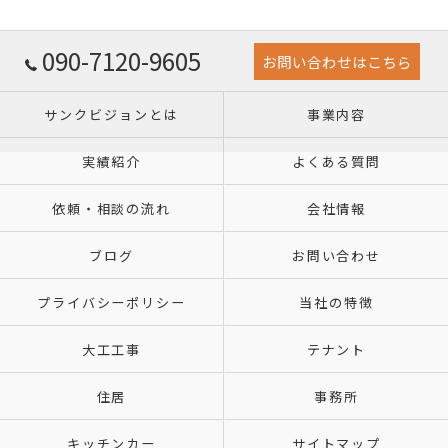
090-7120-9605
お問い合わせはこちら
サンクビジョンとは
事業内容
実績紹介
よくある質問
依頼・相談の流れ
会社情報
ブログ
お問い合わせ
プライバシーポリシー
当社の特徴
大工工事
テナント
住居
事務所
キッチンカー
サイトマップ