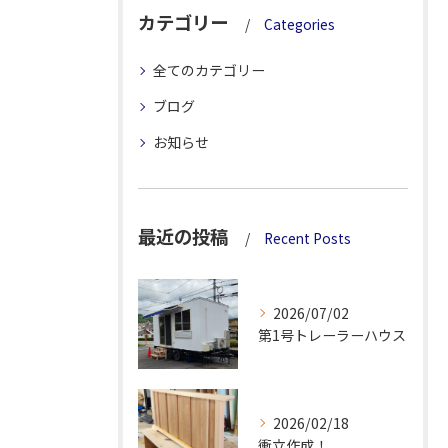
カテゴリー
Categories
全てのカテゴリー
ブログ
お知らせ
最近の投稿
Recent Posts
2026/07/02
第1号トレーラーハウス
2026/02/18
衝立作成！