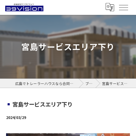
宮島サービスエリア下り
広島でトレーラーハウスなら合同会社サンクビジョン
ブログ
宮島サービスエリア下り
宮島サービスエリア下り
2024/03/29