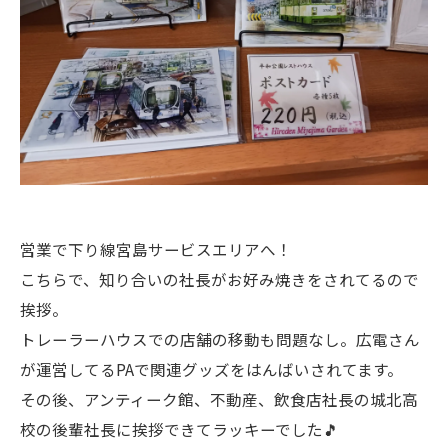
営業で下り線宮島サービスエリアへ！
こちらで、知り合いの社長がお好み焼きをされてるので
挨拶。
トレーラーハウスでの店舗の移動も問題なし。広電さん
が運営してるPAで関連グッズをはんばいされてます。
その後、アンティーク館、不動産、飲食店社長の城北高
校の後輩社長に挨拶できてラッキーでした🎵