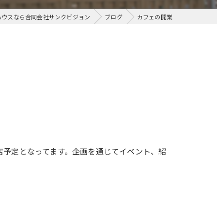
ハウスなら合同会社サンクビジョン
ブログ
カフェの開業
店予定となってます。企画を通じてイベント、紹