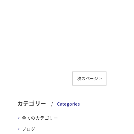
次のページ >
カテゴリー
Categories
全てのカテゴリー
ブログ