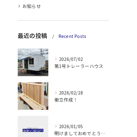
お知らせ
最近の投稿
Recent Posts
2026/07/02
第1号トレーラーハウス
2026/02/18
衝立作成！
2026/01/05
明けましておめでとうございます！