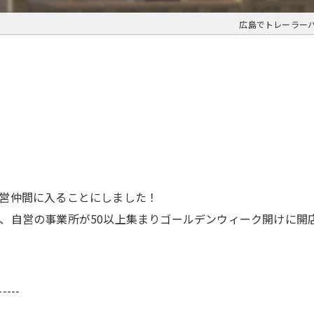
広島でトレーラー
営仲間に入ることにしました！
、自営の事業所が50以上集まりゴールデンウィーク開けに開
-----