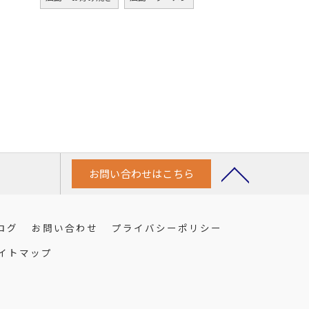
お問い合わせはこちら
ログ
お問い合わせ
プライバシーポリシー
イトマップ