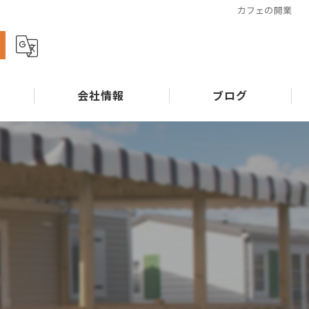
カフェの開業
ら
会社情報
ブログ