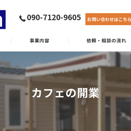
090-7120-9605
お問い合わせはこち
事業内容
依頼・相談の流れ
実績紹介
よくある質問
カフェの開業