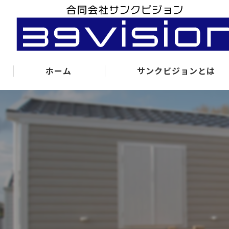
ホーム
サンクビジョンとは