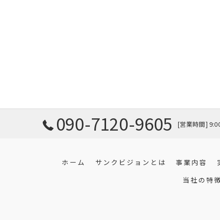
090-7120-9605
[営業時間] 9:
ホーム
サンクビジョンとは
事業内容
当社の特