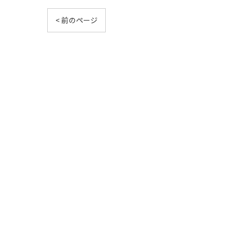
< 前のページ