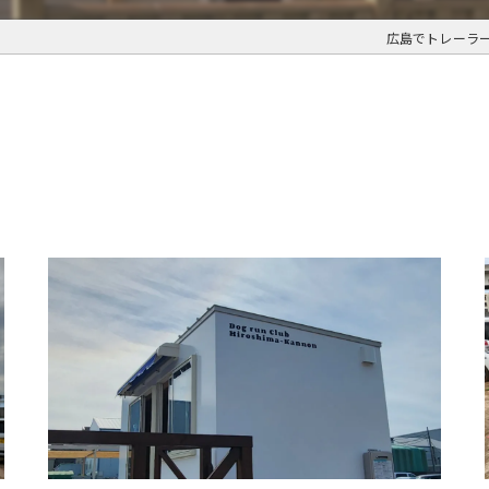
広島でトレーラ