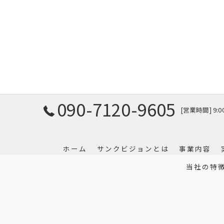
090-7120-9605
[営業時間] 9:
ホーム
サンクビジョンとは
事業内容
当社の特