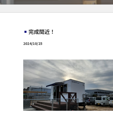
完成間近！
2024/10/25