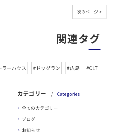
次のページ >
関連タグ
ーラーハウス
#ドッグラン
#広島
#CLT
カテゴリー
Categories
全てのカテゴリー
ブログ
お知らせ