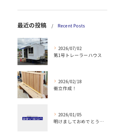
最近の投稿
Recent Posts
2026/07/02
第1号トレーラーハウス
2026/02/18
衝立作成！
2026/01/05
明けましておめでとうございます！