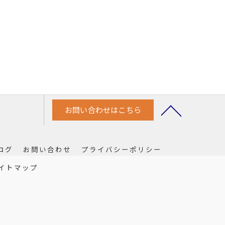
お問い合わせはこちら
ログ
お問い合わせ
プライバシーポリシー
イトマップ