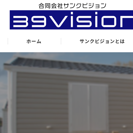
ホーム
サンクビジョンとは