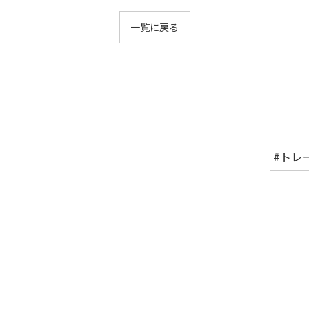
一覧に戻る
#トレ