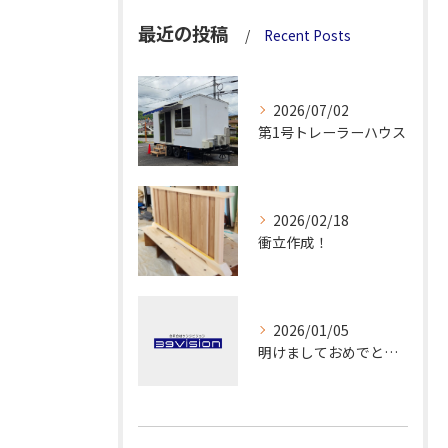
最近の投稿
Recent Posts
2026/07/02
第1号トレーラーハウス
2026/02/18
衝立作成！
2026/01/05
明けましておめでとうございます！