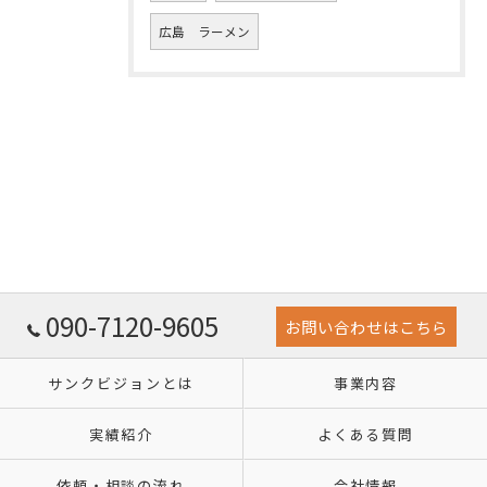
広島 ラーメン
090-7120-9605
お問い合わせはこちら
サンクビジョンとは
事業内容
実績紹介
よくある質問
依頼・相談の流れ
会社情報