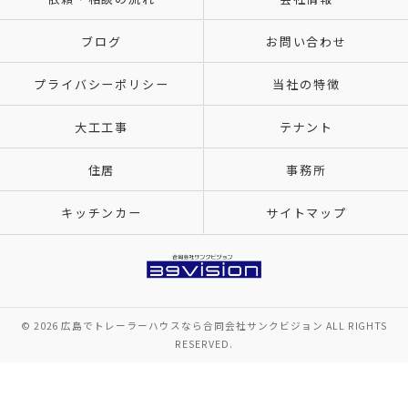
ブログ
お問い合わせ
プライバシーポリシー
当社の特徴
大工工事
テナント
住居
事務所
キッチンカー
サイトマップ
© 2026 広島でトレーラーハウスなら合同会社サンクビジョン ALL RIGHTS
RESERVED.