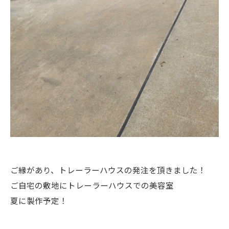
ご縁があり、トレーラーハウスの発注を頂きました！
ご自宅の敷地にトレーラーハウスでの美容室
夏に製作予定！