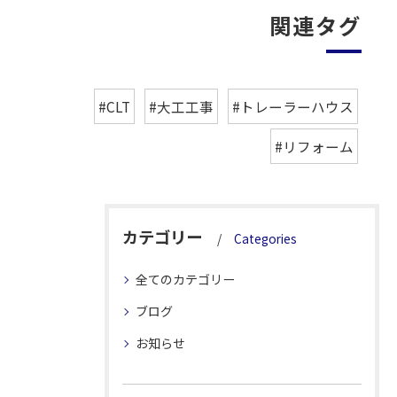
関連タグ
#CLT
#大工工事
#トレーラーハウス
#リフォーム
カテゴリー
Categories
全てのカテゴリー
ブログ
お知らせ