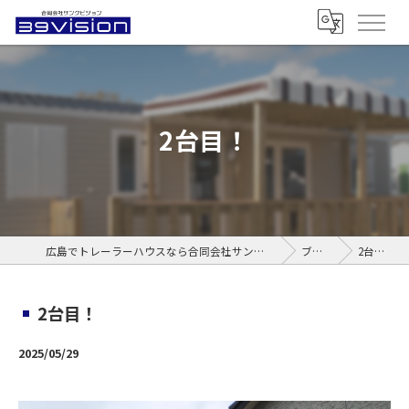
2台目！
広島でトレーラーハウスなら合同会社サンクビジョン
ブログ
2台目！
2台目！
2025/05/29