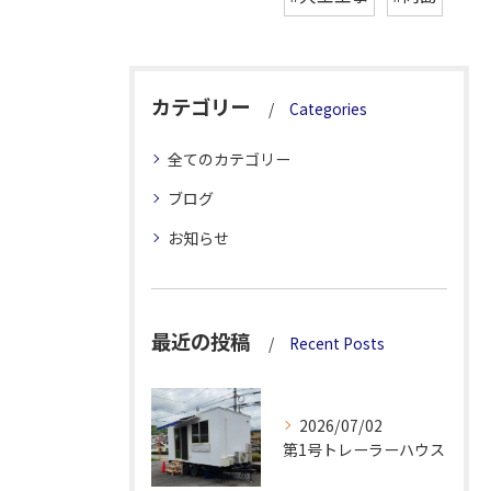
カテゴリー
Categories
全てのカテゴリー
ブログ
お知らせ
最近の投稿
Recent Posts
2026/07/02
第1号トレーラーハウス