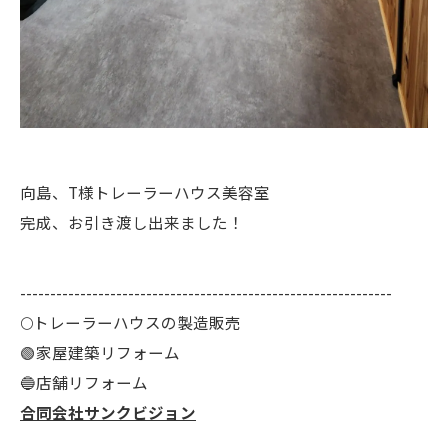
向島、T様トレーラーハウス美容室
完成、お引き渡し出来ました！
--------------------------------------------------------------
🌕️トレーラーハウスの製造販売
🟢家屋建築リフォーム
🔵店舗リフォーム
合同会社サンクビジョン