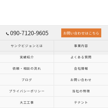
090-7120-9605
お問い合わせはこちら
サンクビジョンとは
事業内容
実績紹介
よくある質問
依頼・相談の流れ
会社情報
ブログ
お問い合わせ
プライバシーポリシー
当社の特徴
大工工事
テナント