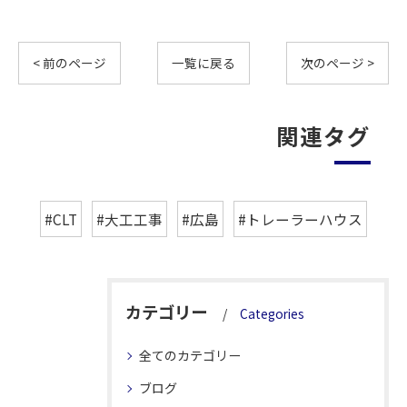
< 前のページ
一覧に戻る
次のページ >
関連タグ
#CLT
#大工工事
#広島
#トレーラーハウス
カテゴリー
Categories
全てのカテゴリー
ブログ