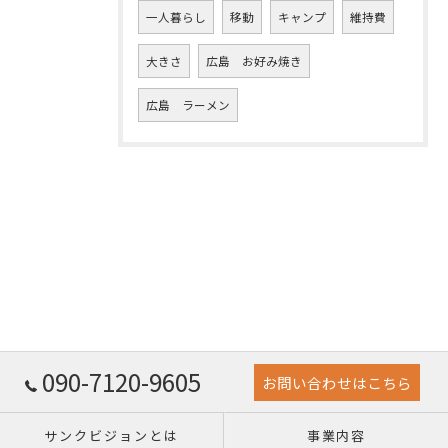
一人暮らし
移動
キャンプ
維持費
大きさ
広島 お好み焼き
広島 ラーメン
090-7120-9605
お問い合わせはこちら
サンクビジョンとは
事業内容