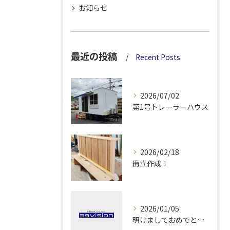
お知らせ
最近の投稿
Recent Posts
2026/07/02
第1号トレーラーハウス
2026/02/18
衝立作成！
2026/01/05
明けましておめでとうございます！