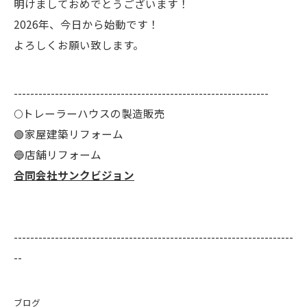
明けましておめでとうございます！
2026年、今日から始動です！
よろしくお願い致します。
--------------------------------------------------------------
🌕️トレーラーハウスの製造販売
🟢家屋建築リフォーム
🔵店舗リフォーム
合同会社サンクビジョン
--------------------------------------------------------------------
--
ブログ