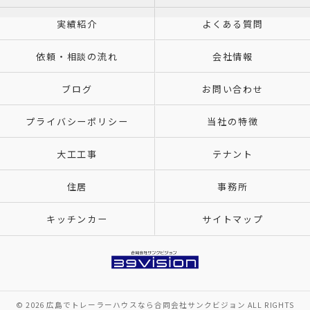
実績紹介
よくある質問
依頼・相談の流れ
会社情報
ブログ
お問い合わせ
プライバシーポリシー
当社の特徴
大工工事
テナント
住居
事務所
キッチンカー
サイトマップ
© 2026 広島でトレーラーハウスなら合同会社サンクビジョン ALL RIGHTS