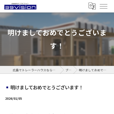
明けましておめでとうございま
す！
広島でトレーラーハウスなら合同会社サンクビジョン
ブログ
明けましておめでとうございます！
明けましておめでとうございます！
2026/01/05