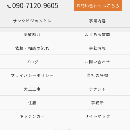
090-7120-9605
お問い合わせはこちら
サンクビジョンとは
事業内容
実績紹介
よくある質問
依頼・相談の流れ
会社情報
ブログ
お問い合わせ
プライバシーポリシー
当社の特徴
大工工事
テナント
住居
事務所
キッチンカー
サイトマップ