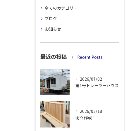
全てのカテゴリー
ブログ
お知らせ
最近の投稿
Recent Posts
2026/07/02
第1号トレーラーハウス
2026/02/18
衝立作成！