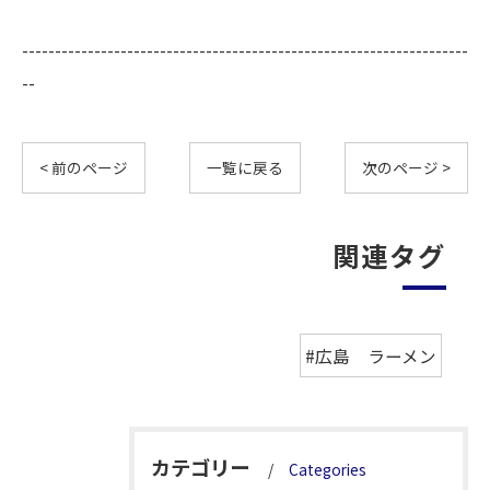
--------------------------------------------------------------------
--
< 前のページ
一覧に戻る
次のページ >
関連タグ
#広島 ラーメン
カテゴリー
Categories