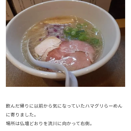
飲んだ帰りに以前から気になっていたハマグリらーめん
に寄りました。
場所は仏壇どおりを流川に向かって右側。