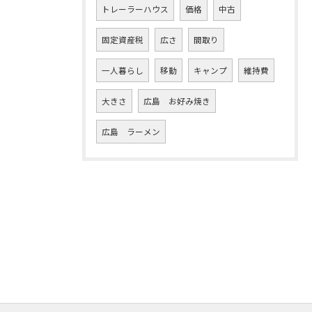
トレーラーハウス
価格
中古
固定資産税
広さ
間取り
一人暮らし
移動
キャンプ
維持費
大きさ
広島 お好み焼き
広島 ラーメン