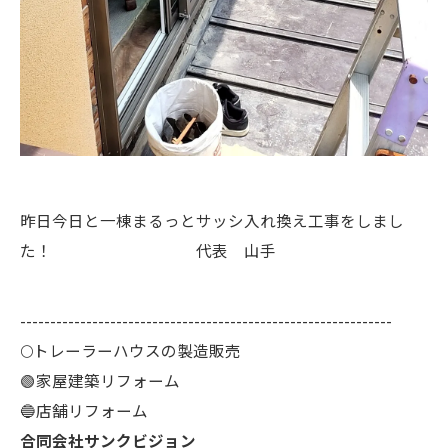
昨日今日と一棟まるっとサッシ入れ換え工事をしまし
た！ 代表 山手
--------------------------------------------------------------
🌕️トレーラーハウスの製造販売
🟢家屋建築リフォーム
🔵店舗リフォーム
合同会社サンクビジョン