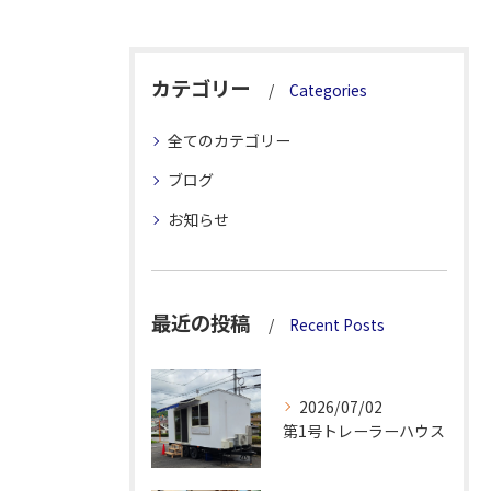
カテゴリー
Categories
全てのカテゴリー
ブログ
お知らせ
最近の投稿
Recent Posts
2026/07/02
第1号トレーラーハウス