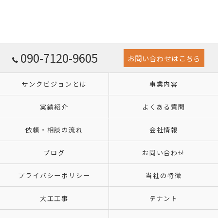
090-7120-9605
お問い合わせはこちら
サンクビジョンとは
事業内容
実績紹介
よくある質問
依頼・相談の流れ
会社情報
ブログ
お問い合わせ
プライバシーポリシー
当社の特徴
大工工事
テナント