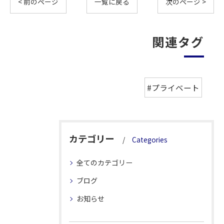
< 前のページ
一覧に戻る
次のページ >
関連タグ
#プライベート
カテゴリー
Categories
全てのカテゴリー
ブログ
お知らせ