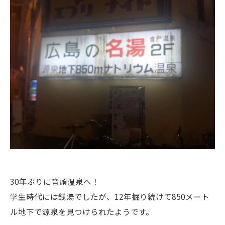
30年ぶりに音頭温泉へ！
学生時代には銭湯でしたが、12年掘り続けて850メート
ル地下で源泉を見つけられたようです。