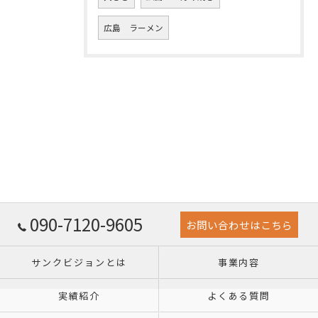
広島 ラーメン
090-7120-9605
お問い合わせはこちら
サンクビジョンとは
事業内容
実績紹介
よくある質問