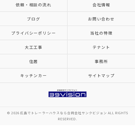
依頼・相談の流れ
会社情報
ブログ
お問い合わせ
プライバシーポリシー
当社の特徴
大工工事
テナント
住居
事務所
キッチンカー
サイトマップ
© 2026 広島でトレーラーハウスなら合同会社サンクビジョン ALL RIGHTS
RESERVED.