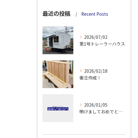
最近の投稿
Recent Posts
2026/07/02
第1号トレーラーハウス
2026/02/18
衝立作成！
2026/01/05
明けましておめでとうございます！