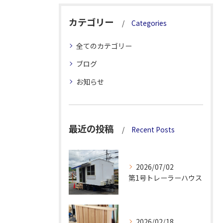
カテゴリー
Categories
全てのカテゴリー
ブログ
お知らせ
最近の投稿
Recent Posts
2026/07/02
第1号トレーラーハウス
2026/02/18