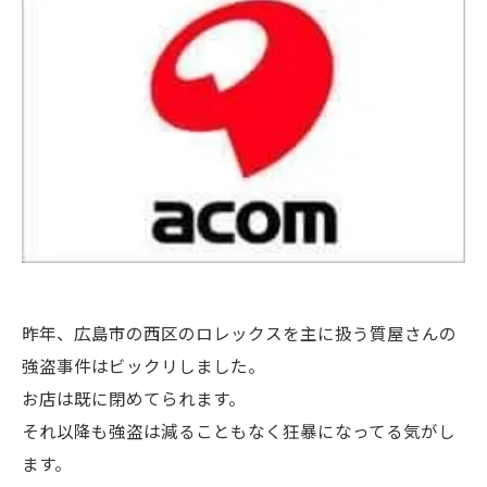
昨年、広島市の西区のロレックスを主に扱う質屋さんの
強盗事件はビックリしました。
お店は既に閉めてられます。
それ以降も強盗は減ることもなく狂暴になってる気がし
ます。