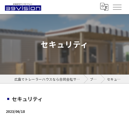
セキュリティ
広島でトレーラーハウスなら合同会社サンクビジョン
ブログ
セキュリティ
セキュリティ
2023/06/18