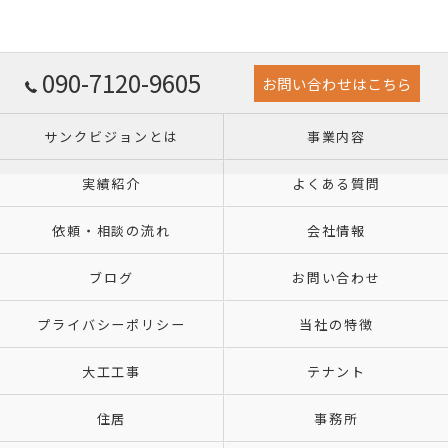
090-7120-9605
お問い合わせはこちら
サンクビジョンとは
事業内容
実績紹介
よくある質問
依頼・相談の流れ
会社情報
ブログ
お問い合わせ
プライバシーポリシー
当社の特徴
大工工事
テナント
住居
事務所