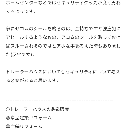
ホームセンターなとではセキュリティグッズが良く売れ
てるようです。
家にセコムのシールを貼るのは、金持ちですと強盗犯に
アピールするようなもの、アコムのシールを貼っておけ
ばスルーされるのではとアホな事を考えた時もありまし
た(反省です)。
トレーラーハウスにおいてもセキュリティについて考え
る必要があると思います。
--------------------------------------------------------------
🌕️トレーラーハウスの製造販売
🟢家屋建築リフォーム
🔵店舗リフォーム