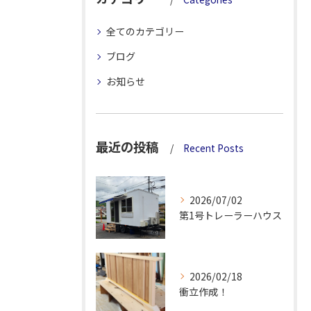
全てのカテゴリー
ブログ
お知らせ
最近の投稿
Recent Posts
2026/07/02
第1号トレーラーハウス
2026/02/18
衝立作成！