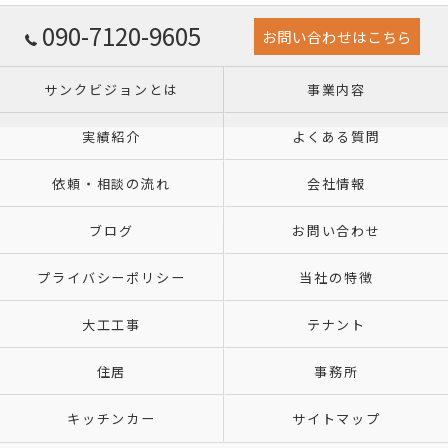
090-7120-9605
お問い合わせはこちら
サンクビジョンとは
事業内容
実績紹介
よくある質問
依頼・相談の流れ
会社情報
ブログ
お問い合わせ
プライバシーポリシー
当社の特徴
大工工事
テナント
住居
事務所
キッチンカー
サイトマップ