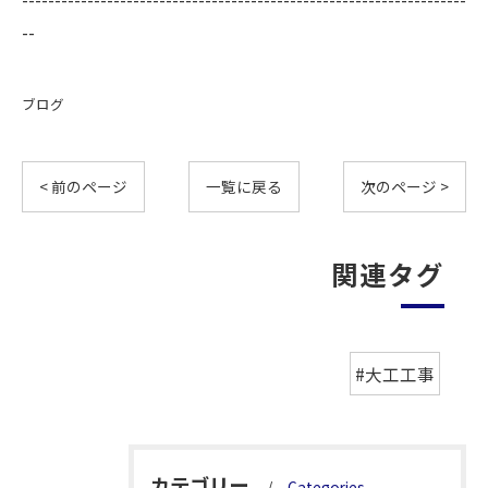
--
ブログ
< 前のページ
一覧に戻る
次のページ >
関連タグ
#大工工事
カテゴリー
Categories