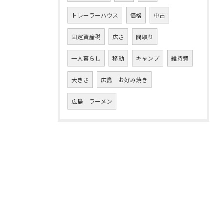
トレーラーハウス
価格
中古
固定資産税
広さ
間取り
一人暮らし
移動
キャンプ
維持費
大きさ
広島 お好み焼き
広島 ラーメン