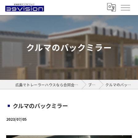
クルマのバックミラー
広島でトレーラーハウスなら合同会社サンクビジョン
ブログ
クルマのバックミラー
クルマのバックミラー
2023/07/05