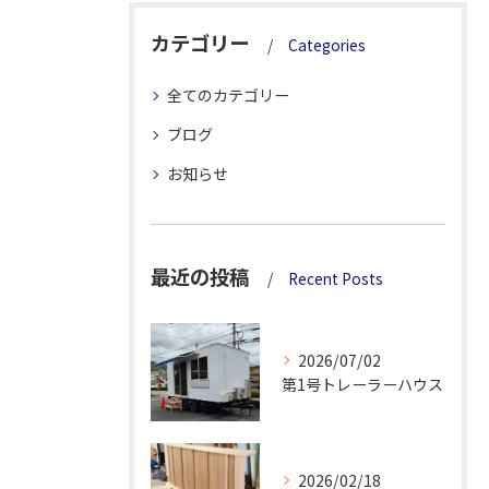
カテゴリー
Categories
全てのカテゴリー
ブログ
お知らせ
最近の投稿
Recent Posts
2026/07/02
第1号トレーラーハウス
2026/02/18