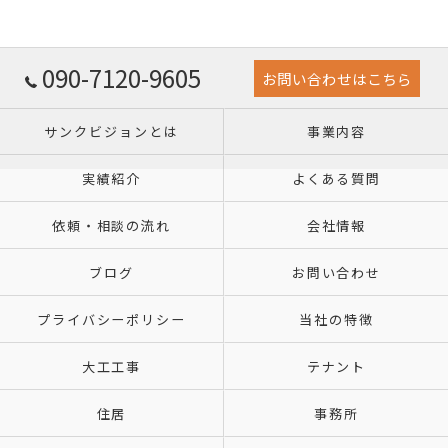
090-7120-9605
お問い合わせはこちら
サンクビジョンとは
事業内容
実績紹介
よくある質問
依頼・相談の流れ
会社情報
ブログ
お問い合わせ
プライバシーポリシー
当社の特徴
大工工事
テナント
住居
事務所