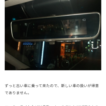
ずっと古い車に乗って来たので、新しい車の扱いが得意
でありません。