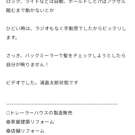
ロック、ライトなどは自動、ホールドしとけばアクセル
踏むまで動かないとか
ひどい時は、ラジオもなく手動窓でしたからビックリし
ます。
さっき、バックミーラーで髪をチェックしようとしたら
自分が映りません！
ビデオでした。浦島太郎状態です
--------------------------------------------------------------
🌕️トレーラーハウスの製造販売
🟢家屋建築リフォーム
🔵店舗リフォーム