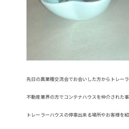
先日の異業種交流会でお会いした方からトレー
不動産業界の方でコンテナハウスを仲介された事
トレーラーハウスの停車出来る場所やお客様を