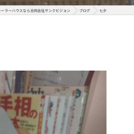
レーラーハウスなら合同会社サンクビジョン
ブログ
七夕