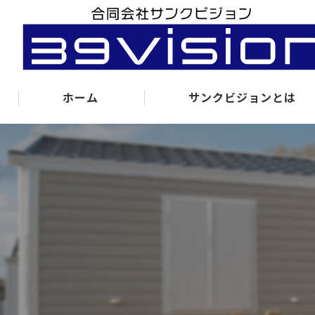
ホーム
サンクビジョンとは