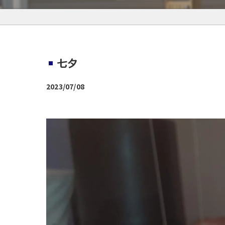
七夕
2023/07/08