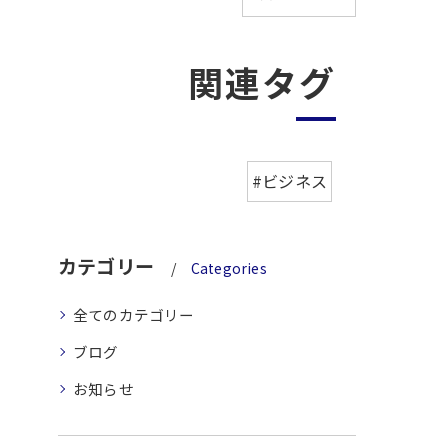
関連タグ
#ビジネス
カテゴリー
Categories
全てのカテゴリー
ブログ
お知らせ