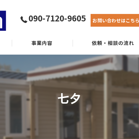
090-7120-9605
お問い合わせはこち
事業内容
依頼・相談の流れ
実績紹介
よくある質問
七夕