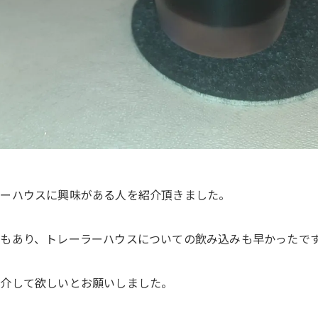
ラーハウスに興味がある人を紹介頂きました。
もあり、トレーラーハウスについての飲み込みも早かったで
紹介して欲しいとお願いしました。