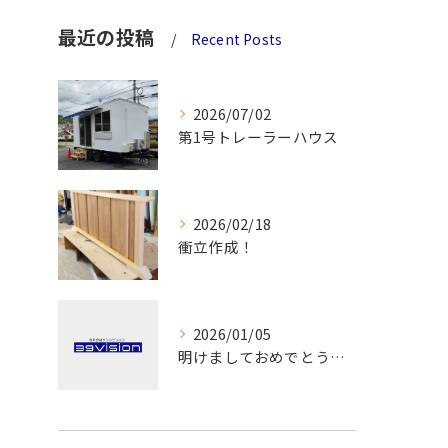
最近の投稿
Recent Posts
2026/07/02
第1号トレーラーハウス
2026/02/18
衝立作成！
2026/01/05
明けましておめでとうございます！