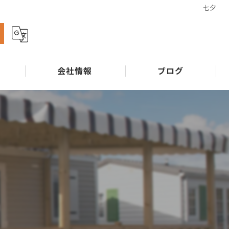
七夕
ら
会社情報
ブログ