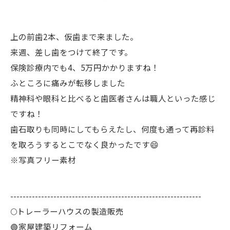
上の前歯2本、仮歯まで来ました。
来週、差し歯をつけて終了です。
保険診療内でも4、5万円かかりますね！
ふところに痛みが転移しました
精神科や眼科と比べると歯医者さんは職人といった感じ
ですね！
歯石取りも同時にしてもらえたし、何度も通って再診料
を取ろうするとこでなく良かったです😄
※写真フリー素材
--------------------------------------------------------------
🌕️トレーラーハウスの製造販売
🟢家屋建築リフォーム