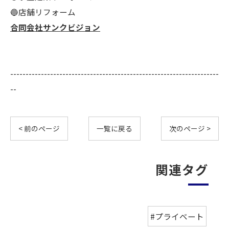
🔵店舗リフォーム
合同会社サンクビジョン
--------------------------------------------------------------------
--
< 前のページ
一覧に戻る
次のページ >
関連タグ
#プライベート