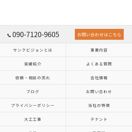
090-7120-9605
お問い合わせはこちら
サンクビジョンとは
事業内容
実績紹介
よくある質問
依頼・相談の流れ
会社情報
ブログ
お問い合わせ
プライバシーポリシー
当社の特徴
大工工事
テナント