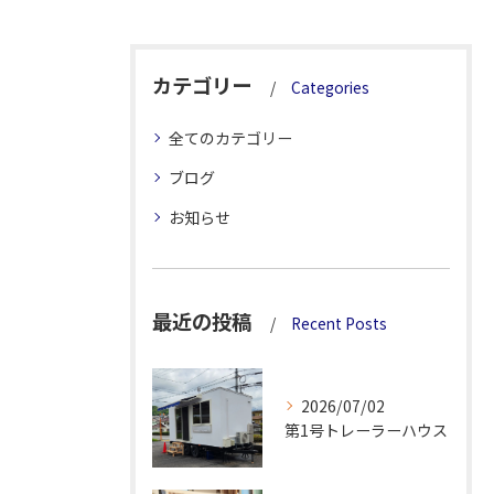
カテゴリー
Categories
全てのカテゴリー
ブログ
お知らせ
最近の投稿
Recent Posts
2026/07/02
第1号トレーラーハウス