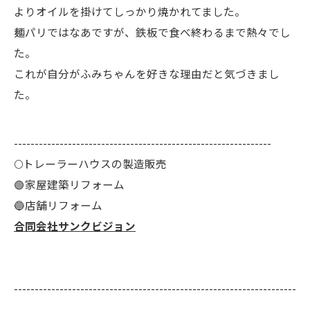
よりオイルを掛けてしっかり焼かれてました。
麺パリではなあですが、鉄板で食べ終わるまで熱々でし
た。
これが自分がふみちゃんを好きな理由だと気づきまし
た。
--------------------------------------------------------------
🌕️トレーラーハウスの製造販売
🟢家屋建築リフォーム
🔵店舗リフォーム
合同会社サンクビジョン
--------------------------------------------------------------------
--