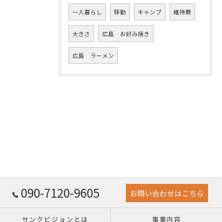
一人暮らし
移動
キャンプ
維持費
大きさ
広島 お好み焼き
広島 ラーメン
090-7120-9605
お問い合わせはこちら
サンクビジョンとは
事業内容