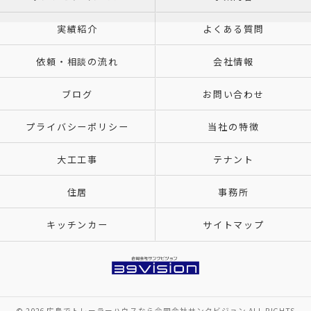
実績紹介
よくある質問
依頼・相談の流れ
会社情報
ブログ
お問い合わせ
プライバシーポリシー
当社の特徴
大工工事
テナント
住居
事務所
キッチンカー
サイトマップ
© 2026 広島でトレーラーハウスなら合同会社サンクビジョン ALL RIGHTS