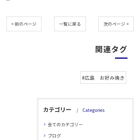
< 前のページ
一覧に戻る
次のページ >
関連タグ
#広島 お好み焼き
カテゴリー
Categories
全てのカテゴリー
ブログ