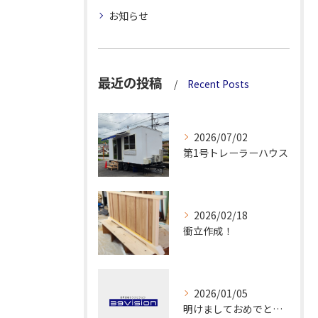
お知らせ
最近の投稿
Recent Posts
2026/07/02
第1号トレーラーハウス
2026/02/18
衝立作成！
2026/01/05
明けましておめでとうございます！