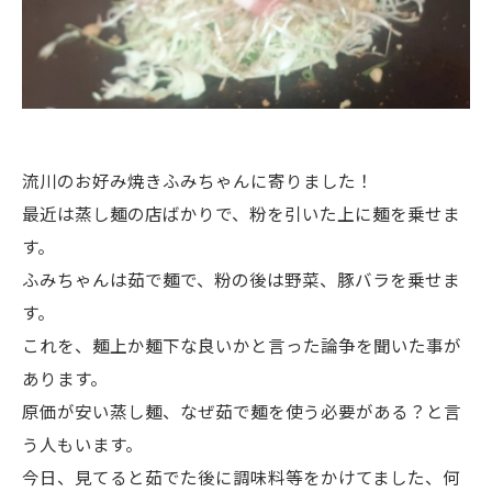
流川のお好み焼きふみちゃんに寄りました！
最近は蒸し麺の店ばかりで、粉を引いた上に麺を乗せま
す。
ふみちゃんは茹で麺で、粉の後は野菜、豚バラを乗せま
す。
これを、麺上か麺下な良いかと言った論争を聞いた事が
あります。
原価が安い蒸し麺、なぜ茹で麺を使う必要がある？と言
う人もいます。
今日、見てると茹でた後に調味料等をかけてました、何