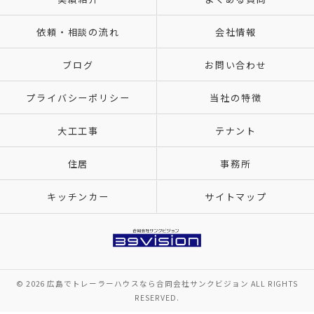
依頼・相談の流れ
会社情報
ブログ
お問い合わせ
プライバシーポリシー
当社の特徴
大工工事
テナント
住居
事務所
キッチンカー
サイトマップ
© 2026 広島でトレーラーハウスなら合同会社サンクビジョン ALL RIGHTS
RESERVED.