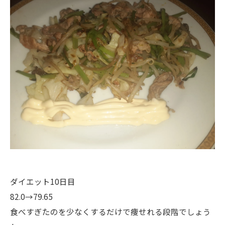
ダイエット10日目
82.0→79.65
食べすぎたのを少なくするだけで痩せれる段階でしょう