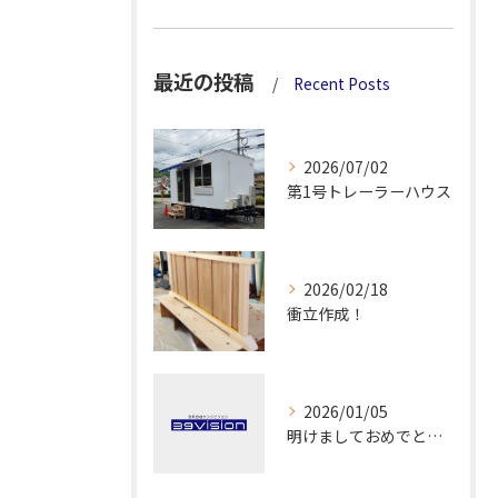
最近の投稿
Recent Posts
2026/07/02
第1号トレーラーハウス
2026/02/18
衝立作成！
2026/01/05
明けましておめでとうございます！