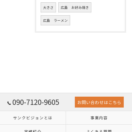
大きさ
広島 お好み焼き
広島 ラーメン
090-7120-9605
お問い合わせはこちら
サンクビジョンとは
事業内容
実績紹介
よくある質問