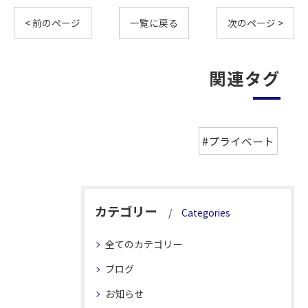
< 前のページ
一覧に戻る
次のページ >
関連タグ
#プライベート
カテゴリー
Categories
全てのカテゴリー
ブログ
お知らせ