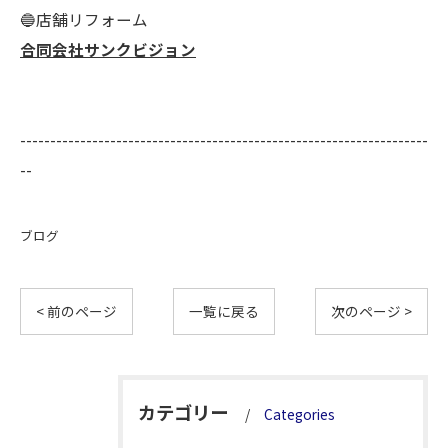
🔵店舗リフォーム
合同会社サンクビジョン
--------------------------------------------------------------------
--
ブログ
< 前のページ
一覧に戻る
次のページ >
カテゴリー
Categories