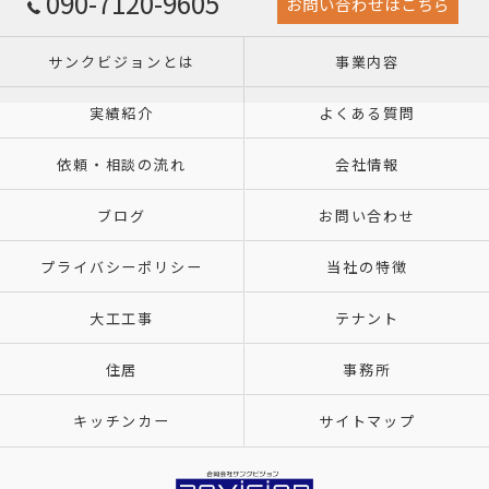
090-7120-9605
お問い合わせはこちら
サンクビジョンとは
事業内容
実績紹介
よくある質問
依頼・相談の流れ
会社情報
ブログ
お問い合わせ
プライバシーポリシー
当社の特徴
大工工事
テナント
住居
事務所
キッチンカー
サイトマップ