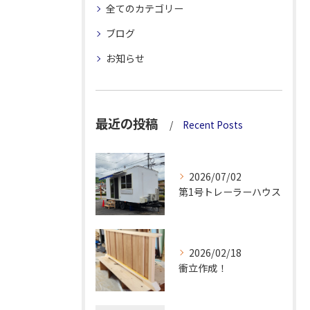
全てのカテゴリー
ブログ
お知らせ
最近の投稿
Recent Posts
2026/07/02
第1号トレーラーハウス
2026/02/18
衝立作成！