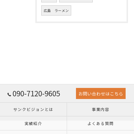
広島 ラーメン
090-7120-9605
お問い合わせはこちら
サンクビジョンとは
事業内容
実績紹介
よくある質問