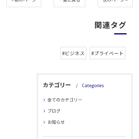
関連タグ
#ビジネス
#プライベート
カテゴリー
Categories
全てのカテゴリー
ブログ
お知らせ