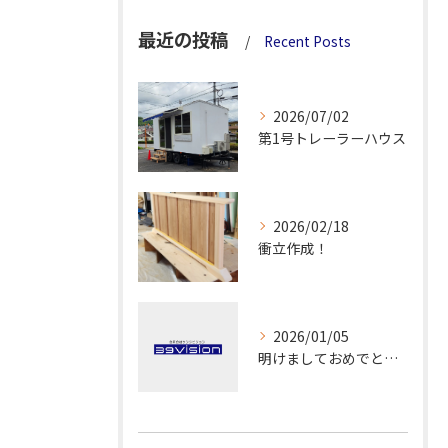
最近の投稿
Recent Posts
2026/07/02
第1号トレーラーハウス
2026/02/18
衝立作成！
2026/01/05
明けましておめでとうございます！