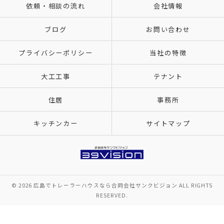
依頼・相談の流れ
会社情報
ブログ
お問い合わせ
プライバシーポリシー
当社の特徴
大工工事
テナント
住居
事務所
キッチンカー
サイトマップ
© 2026 広島でトレーラーハウスなら合同会社サンクビジョン ALL RIGHTS
RESERVED.