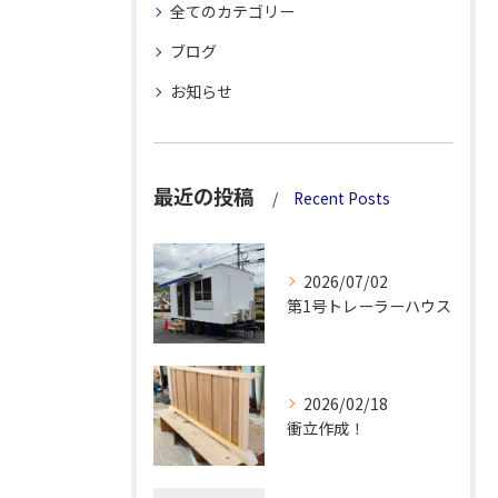
全てのカテゴリー
ブログ
お知らせ
最近の投稿
Recent Posts
2026/07/02
第1号トレーラーハウス
2026/02/18
衝立作成！