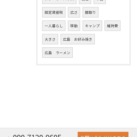
固定資産税
広さ
間取り
一人暮らし
移動
キャンプ
維持費
大きさ
広島 お好み焼き
広島 ラーメン