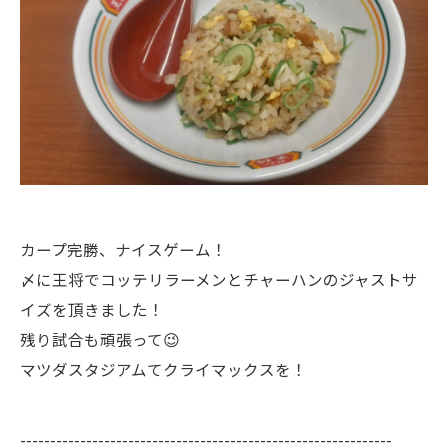
カープ完勝、ナイスゲーム！
〆に王将でコッテリラーメンとチャーハンのジャストサ
イズを頂きました！
残り試合も頑張って😉
マツダスタジアムてクライマックスを！
--------------------------------------------------------------