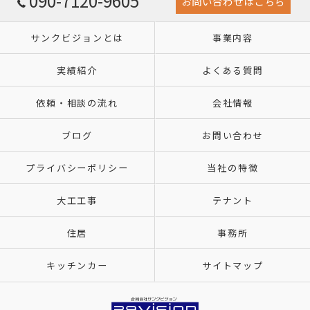
090-7120-9605
お問い合わせはこちら
サンクビジョンとは
事業内容
実績紹介
よくある質問
依頼・相談の流れ
会社情報
ブログ
お問い合わせ
プライバシーポリシー
当社の特徴
大工工事
テナント
住居
事務所
キッチンカー
サイトマップ