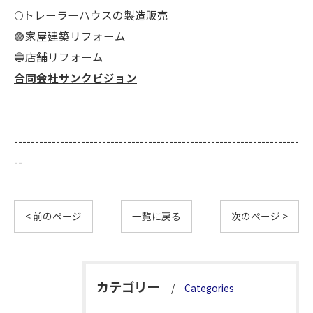
🌕️トレーラーハウスの製造販売
🟢家屋建築リフォーム
🔵店舗リフォーム
合同会社サンクビジョン
--------------------------------------------------------------------
--
< 前のページ
一覧に戻る
次のページ >
カテゴリー
Categories