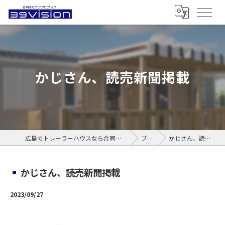
かじさん、読売新聞掲載
広島でトレーラーハウスなら合同会社サンクビジョン
ブログ
かじさん、読売新聞掲載
かじさん、読売新聞掲載
2023/09/27