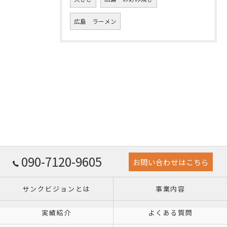
広島 ラーメン
090-7120-9605
お問い合わせはこちら
サンクビジョンとは
事業内容
実績紹介
よくある質問