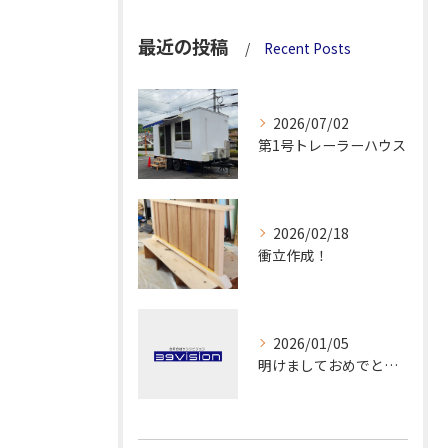
最近の投稿
Recent Posts
2026/07/02
第1号トレーラーハウス
2026/02/18
衝立作成！
2026/01/05
明けましておめでとうございます！