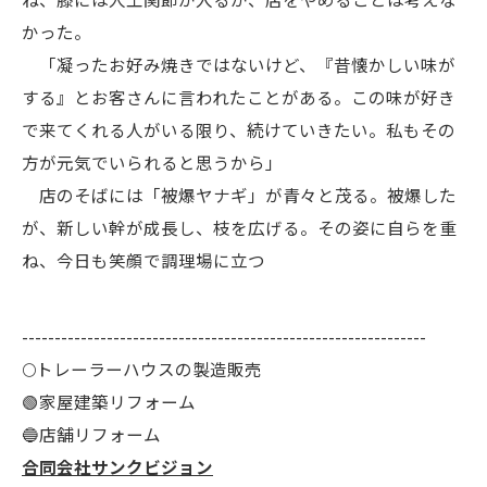
かった。
「凝ったお好み焼きではないけど、『昔懐かしい味が
する』とお客さんに言われたことがある。この味が好き
で来てくれる人がいる限り、続けていきたい。私もその
方が元気でいられると思うから」
店のそばには「被爆ヤナギ」が青々と茂る。被爆した
が、新しい幹が成長し、枝を広げる。その姿に自らを重
ね、今日も笑顔で調理場に立つ
--------------------------------------------------------------
🌕️トレーラーハウスの製造販売
🟢家屋建築リフォーム
🔵店舗リフォーム
合同会社サンクビジョン