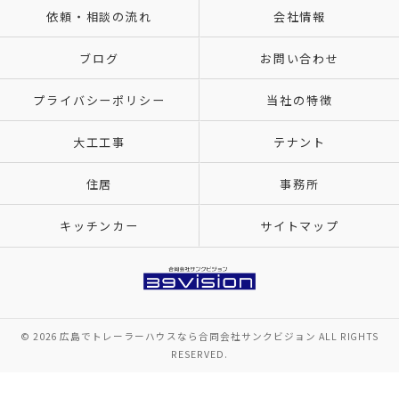
依頼・相談の流れ
会社情報
ブログ
お問い合わせ
プライバシーポリシー
当社の特徴
大工工事
テナント
住居
事務所
キッチンカー
サイトマップ
© 2026 広島でトレーラーハウスなら合同会社サンクビジョン ALL RIGHTS
RESERVED.