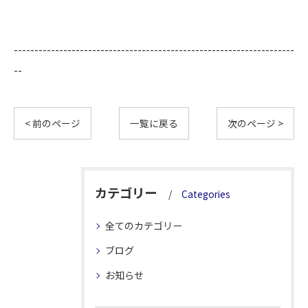
--------------------------------------------------------------------
--
< 前のページ
一覧に戻る
次のページ >
カテゴリー
Categories
全てのカテゴリー
ブログ
お知らせ