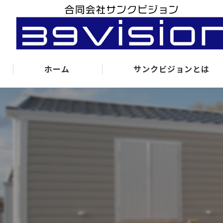
ホーム
サンクビジョンとは