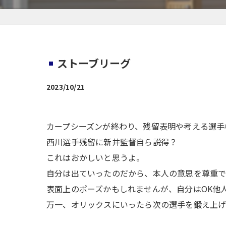
ストーブリーグ
2023/10/21
カープシーズンが終わり、残留表明や考える選手
西川選手残留に新井監督自ら説得？
これはおかしいと思うよ。
自分は出ていったのだから、本人の意思を尊重
表面上のポーズかもしれませんが、自分はOK他
万一、オリックスにいったら次の選手を鍛え上