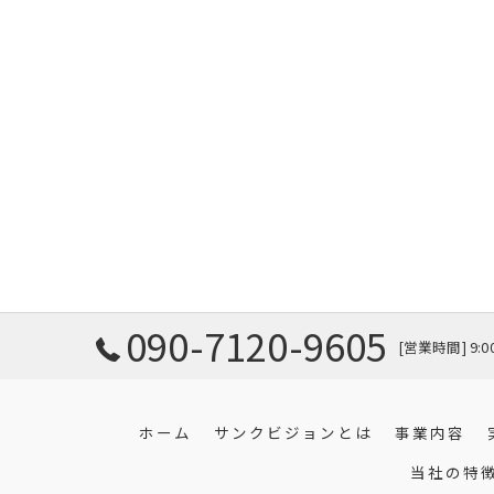
090-7120-9605
[営業時間] 9:
ホーム
サンクビジョンとは
事業内容
当社の特