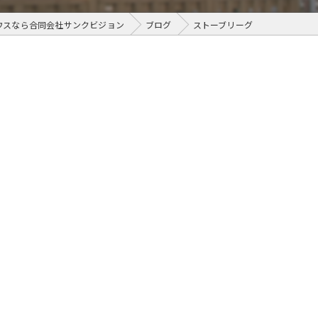
ウスなら合同会社サンクビジョン
ブログ
ストーブリーグ