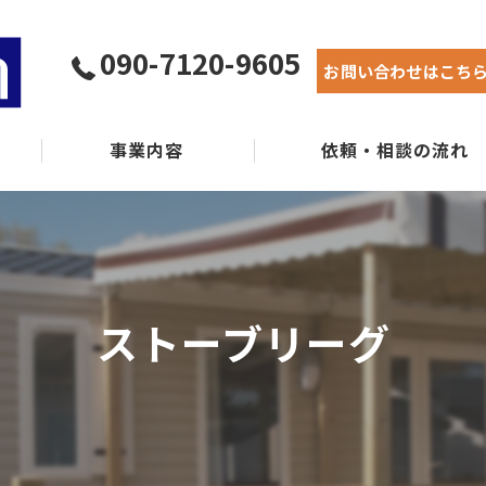
090-7120-9605
お問い合わせはこち
事業内容
依頼・相談の流れ
実績紹介
よくある質問
ストーブリーグ