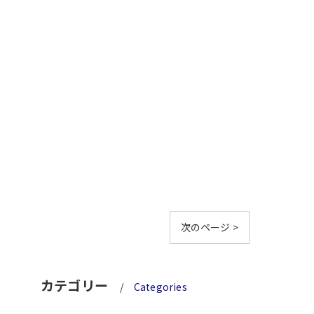
次のページ >
カテゴリー
Categories