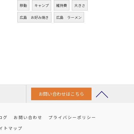
移動
キャンプ
維持費
大きさ
広島 お好み焼き
広島 ラーメン
お問い合わせはこちら
ログ
お問い合わせ
プライバシーポリシー
イトマップ