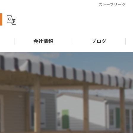
ストーブリーグ
ら
会社情報
ブログ