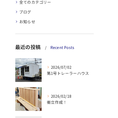
全てのカテゴリー
ブログ
お知らせ
最近の投稿
Recent Posts
2026/07/02
第1号トレーラーハウス
2026/02/18
衝立作成！