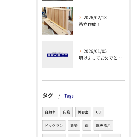
2026/02/18
衝立作成！
2026/01/05
明けましておめでとうございます！
タグ
Tags
自動車
向島
美容室
CLT
ドッグラン
新築
雨
露天風呂