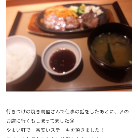
行きつけの焼き鳥屋さんで仕事の話をしたあとに、〆の
お店に行くもしまってました😢
やよい軒で一番安いステーキを頂きました！