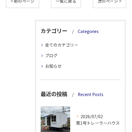
< 前のページ
一覧に戻る
次のページ >
カテゴリー
Categories
全てのカテゴリー
ブログ
お知らせ
最近の投稿
Recent Posts
2026/07/02
第1号トレーラーハウス