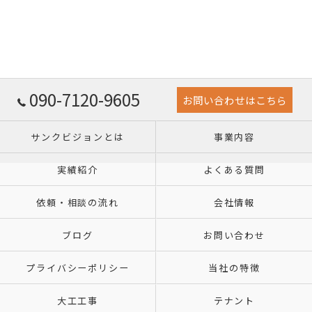
090-7120-9605
お問い合わせはこちら
サンクビジョンとは
事業内容
実績紹介
よくある質問
依頼・相談の流れ
会社情報
ブログ
お問い合わせ
プライバシーポリシー
当社の特徴
大工工事
テナント