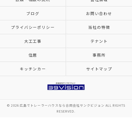
ブログ
お問い合わせ
プライバシーポリシー
当社の特徴
大工工事
テナント
住居
事務所
キッチンカー
サイトマップ
© 2026 広島でトレーラーハウスなら合同会社サンクビジョン ALL RIGHTS
RESERVED.