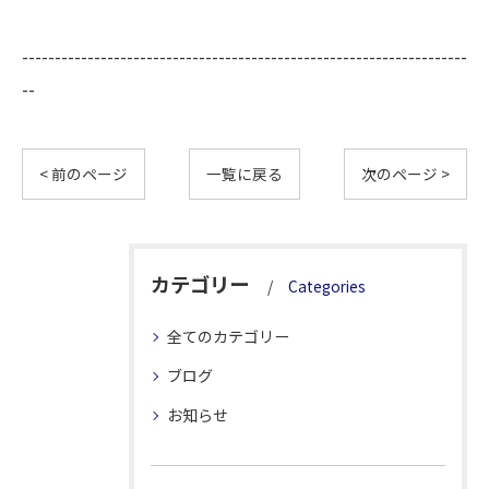
--------------------------------------------------------------------
--
< 前のページ
一覧に戻る
次のページ >
カテゴリー
Categories
全てのカテゴリー
ブログ
お知らせ