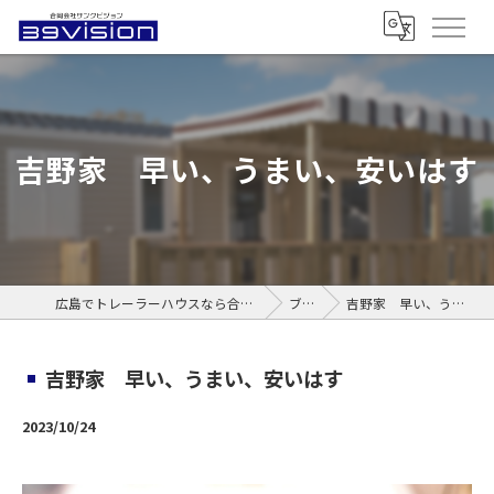
吉野家 早い、うまい、安いはす
広島でトレーラーハウスなら合同会社サンクビジョン
ブログ
吉野家 早い、うまい、安いはす
吉野家 早い、うまい、安いはす
2023/10/24