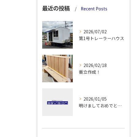
最近の投稿
Recent Posts
2026/07/02
第1号トレーラーハウス
2026/02/18
衝立作成！
2026/01/05
明けましておめでとうございます！