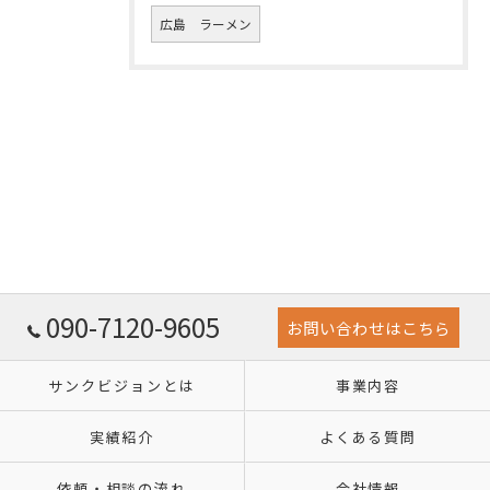
広島 ラーメン
090-7120-9605
お問い合わせはこちら
サンクビジョンとは
事業内容
実績紹介
よくある質問
依頼・相談の流れ
会社情報