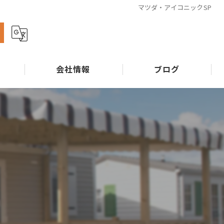
マツダ・アイコニックSP
ら
会社情報
ブログ