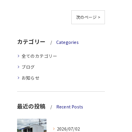
次のページ >
カテゴリー
Categories
全てのカテゴリー
ブログ
お知らせ
最近の投稿
Recent Posts
2026/07/02