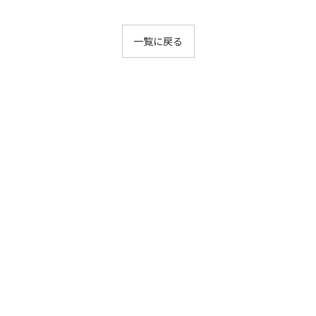
一覧に戻る