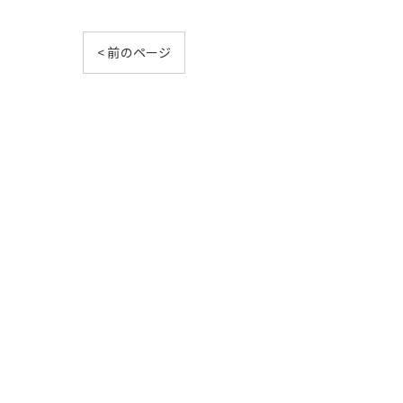
< 前のページ