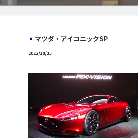
マツダ・アイコニックSP
2023/10/25