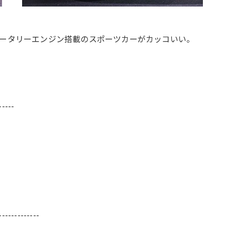
ータリーエンジン搭載のスポーツカーがカッコいい。
-----
-------------