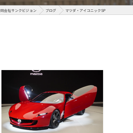
合同会社サンクビジョン
ブログ
マツダ・アイコニックSP