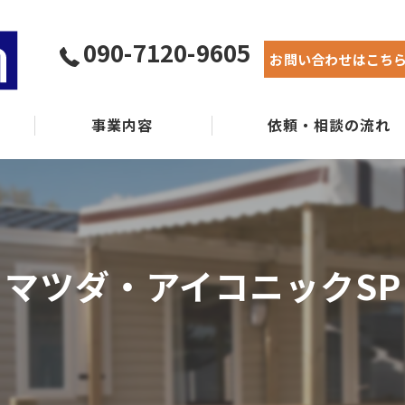
090-7120-9605
お問い合わせはこち
事業内容
依頼・相談の流れ
実績紹介
よくある質問
マツダ・アイコニックSP