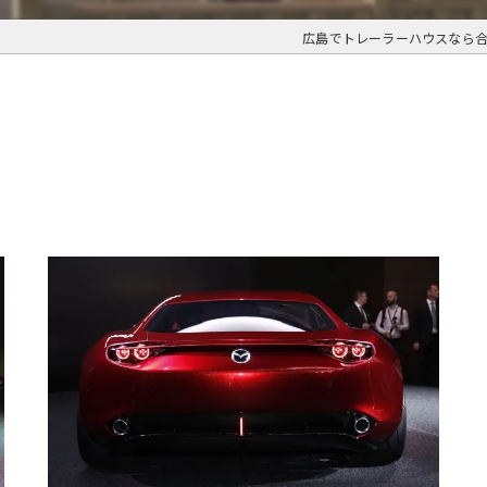
広島でトレーラーハウスなら