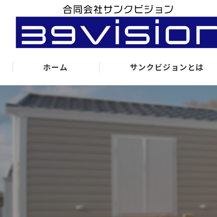
ホーム
サンクビジョンとは