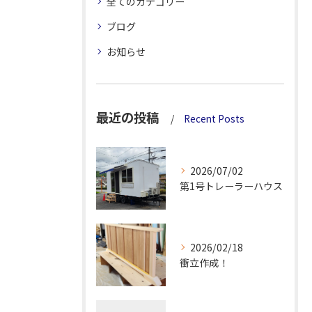
全てのカテゴリー
ブログ
お知らせ
最近の投稿
Recent Posts
2026/07/02
第1号トレーラーハウス
2026/02/18
衝立作成！