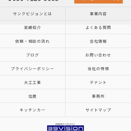
サンクビジョンとは
事業内容
実績紹介
よくある質問
依頼・相談の流れ
会社情報
ブログ
お問い合わせ
プライバシーポリシー
当社の特徴
大工工事
テナント
住居
事務所
キッチンカー
サイトマップ