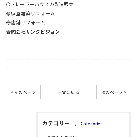
🌕️トレーラーハウスの製造販売
🟢家屋建築リフォーム
🔵店舗リフォーム
合同会社サンクビジョン
--------------------------------------------------------------------
--
< 前のページ
一覧に戻る
次のページ >
カテゴリー
Categories