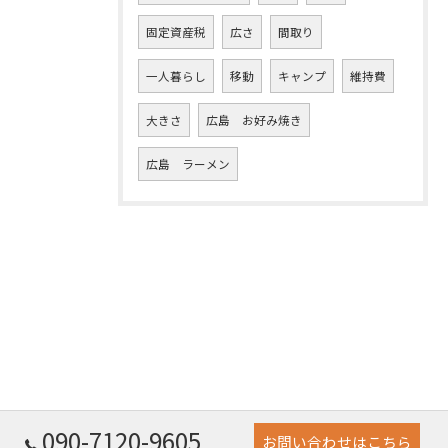
固定資産税
広さ
間取り
一人暮らし
移動
キャンプ
維持費
大きさ
広島 お好み焼き
広島 ラーメン
090-7120-9605
お問い合わせはこちら