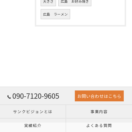
大きさ
広島 お好み焼き
広島 ラーメン
090-7120-9605
お問い合わせはこちら
サンクビジョンとは
事業内容
実績紹介
よくある質問