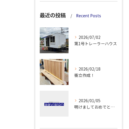
最近の投稿
Recent Posts
2026/07/02
第1号トレーラーハウス
2026/02/18
衝立作成！
2026/01/05
明けましておめでとうございます！