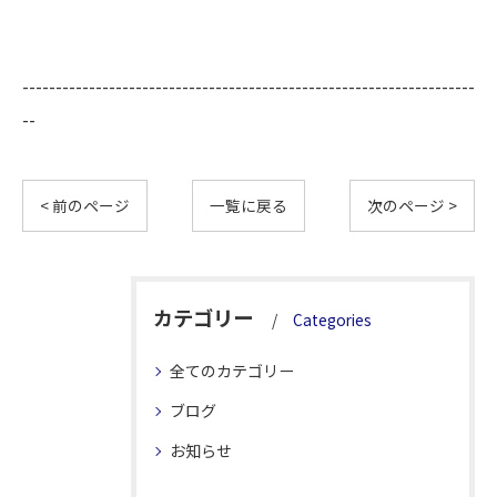
--------------------------------------------------------------------
--
< 前のページ
一覧に戻る
次のページ >
カテゴリー
Categories
全てのカテゴリー
ブログ
お知らせ