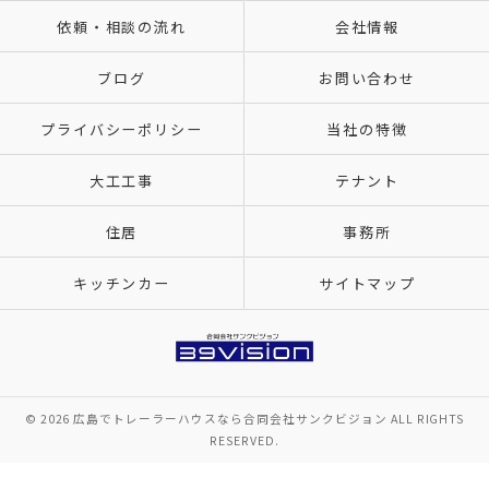
依頼・相談の流れ
会社情報
ブログ
お問い合わせ
プライバシーポリシー
当社の特徴
大工工事
テナント
住居
事務所
キッチンカー
サイトマップ
© 2026 広島でトレーラーハウスなら合同会社サンクビジョン ALL RIGHTS
RESERVED.