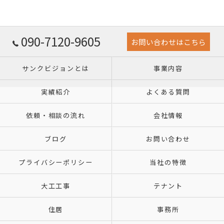
090-7120-9605
お問い合わせはこちら
サンクビジョンとは
事業内容
実績紹介
よくある質問
依頼・相談の流れ
会社情報
ブログ
お問い合わせ
プライバシーポリシー
当社の特徴
大工工事
テナント
住居
事務所