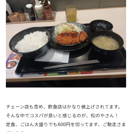
チェーン店も含め、飲食店はかなり値上げされてます。
そんな中でコスパが良いと感じるのが、松のやさん！
定食、ごはん大盛りでも600円を切ってます、ご馳走さま