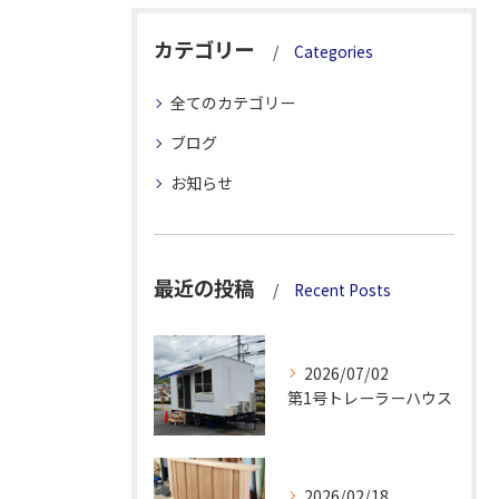
カテゴリー
Categories
全てのカテゴリー
ブログ
お知らせ
最近の投稿
Recent Posts
2026/07/02
第1号トレーラーハウス
2026/02/18