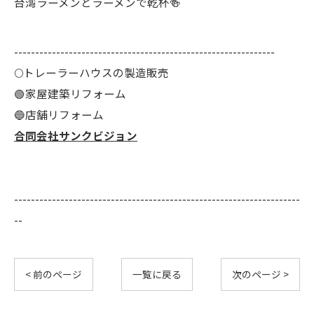
台湾ラーメンとラーメンで乾杯🍻
--------------------------------------------------------------
🌕️トレーラーハウスの製造販売
🟢家屋建築リフォーム
🔵店舗リフォーム
合同会社サンクビジョン
--------------------------------------------------------------------
--
< 前のページ
一覧に戻る
次のページ >