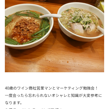
40歳のワイン商社営業マンとマーケティング勉強会！
一度会ったら忘れられないオシャレと知識が大変参考に
なります。