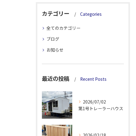
カテゴリー
Categories
全てのカテゴリー
ブログ
お知らせ
最近の投稿
Recent Posts
2026/07/02
第1号トレーラーハウス
2026/02/18