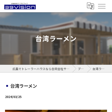
台湾ラーメン
広島でトレーラーハウスなら合同会社サンクビジョン
ブログ
台湾ラーメン
台湾ラーメン
2024/03/25