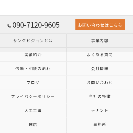
090-7120-9605
お問い合わせはこちら
サンクビジョンとは
事業内容
実績紹介
よくある質問
依頼・相談の流れ
会社情報
ブログ
お問い合わせ
プライバシーポリシー
当社の特徴
大工工事
テナント
住居
事務所