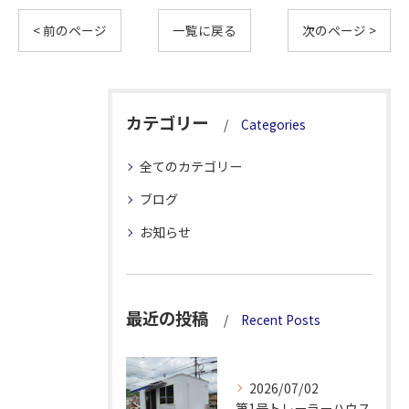
< 前のページ
一覧に戻る
次のページ >
カテゴリー
Categories
全てのカテゴリー
ブログ
お知らせ
最近の投稿
Recent Posts
2026/07/02
第1号トレーラーハウス