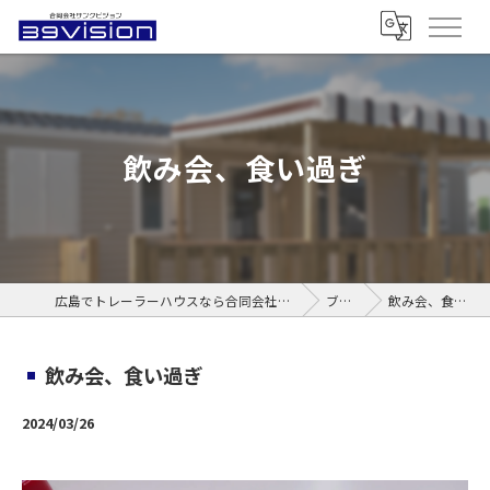
飲み会、食い過ぎ
広島でトレーラーハウスなら合同会社サンクビジョン
ブログ
飲み会、食い過ぎ
飲み会、食い過ぎ
2024/03/26