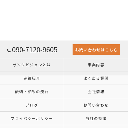
090-7120-9605
お問い合わせはこちら
サンクビジョンとは
事業内容
実績紹介
よくある質問
依頼・相談の流れ
会社情報
ブログ
お問い合わせ
プライバシーポリシー
当社の特徴