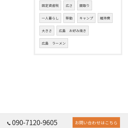
固定資産税
広さ
間取り
一人暮らし
移動
キャンプ
維持費
大きさ
広島 お好み焼き
広島 ラーメン
090-7120-9605
お問い合わせはこちら