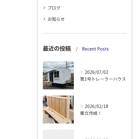
ブログ
お知らせ
最近の投稿
Recent Posts
2026/07/02
第1号トレーラーハウス
2026/02/18
衝立作成！