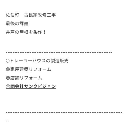
佐伯町 古民家改修工事
最後の課題
井戸の屋根を製作！
--------------------------------------------------------------
🌕️トレーラーハウスの製造販売
🟢家屋建築リフォーム
🔵店舗リフォーム
合同会社サンクビジョン
--------------------------------------------------------------------
--