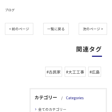
ブログ
< 前のページ
一覧に戻る
次のページ >
関連タグ
#古民家
#大工工事
#広島
カテゴリー
Categories
全てのカテゴリー