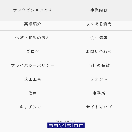
サンクビジョンとは
事業内容
実績紹介
よくある質問
依頼・相談の流れ
会社情報
ブログ
お問い合わせ
プライバシーポリシー
当社の特徴
大工工事
テナント
住居
事務所
キッチンカー
サイトマップ