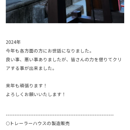
2024年
今年も各方面の方にお世話になりました。
良い事、悪い事ありましたが、皆さんの力を借りてクリ
アする事が出来ました。
来年も頑張ります！
よろしくお願いいたします！
--------------------------------------------------------------
🌕️トレーラーハウスの製造販売