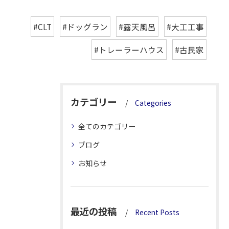
#CLT
#ドッグラン
#露天風呂
#大工工事
#トレーラーハウス
#古民家
カテゴリー
Categories
全てのカテゴリー
ブログ
お知らせ
最近の投稿
Recent Posts