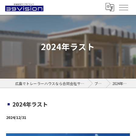
2024年ラスト
広島でトレーラーハウスなら合同会社サンクビジョン
ブログ
2024年ラスト
2024年ラスト
2024/12/31