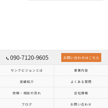
090-7120-9605
お問い合わせはこちら
サンクビジョンとは
事業内容
実績紹介
よくある質問
依頼・相談の流れ
会社情報
ブログ
お問い合わせ