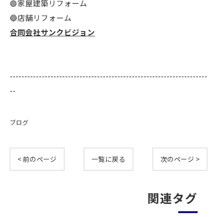
🟢家屋建築リフォーム
🔵店舗リフォーム
合同会社サンクビジョン
--------------------------------------------------------------------
--
ブログ
< 前のページ
一覧に戻る
次のページ >
関連タグ