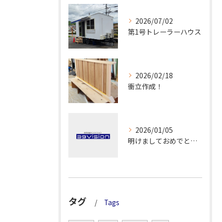
2026/07/02
第1号トレーラーハウス
2026/02/18
衝立作成！
2026/01/05
明けましておめでとうございます！
タグ
Tags