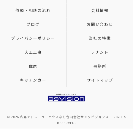
依頼・相談の流れ
会社情報
ブログ
お問い合わせ
プライバシーポリシー
当社の特徴
大工工事
テナント
住居
事務所
キッチンカー
サイトマップ
© 2026 広島でトレーラーハウスなら合同会社サンクビジョン ALL RIGHTS
RESERVED.