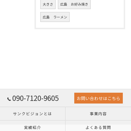
大きさ
広島 お好み焼き
広島 ラーメン
090-7120-9605
お問い合わせはこちら
サンクビジョンとは
事業内容
実績紹介
よくある質問