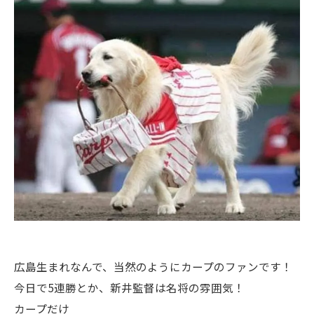
広島生まれなんで、当然のようにカープのファンです！
今日で5連勝とか、新井監督は名将の雰囲気！
カープだけ