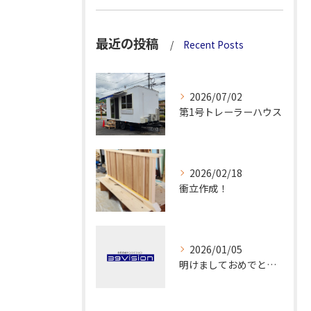
最近の投稿
Recent Posts
2026/07/02
第1号トレーラーハウス
2026/02/18
衝立作成！
2026/01/05
明けましておめでとうございます！