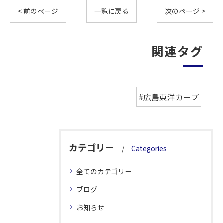
< 前のページ
一覧に戻る
次のページ >
関連タグ
#広島東洋カープ
カテゴリー
Categories
全てのカテゴリー
ブログ
お知らせ