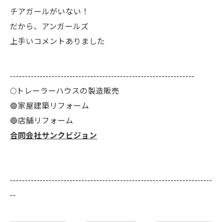
チアガールがいない！
だから、アンガールズ
上手いコメントありました
--------------------------------------------------------------
🌕️トレーラーハウスの製造販売
🟢家屋建築リフォーム
🔵店舗リフォーム
合同会社サンクビジョン
--------------------------------------------------------------------
--