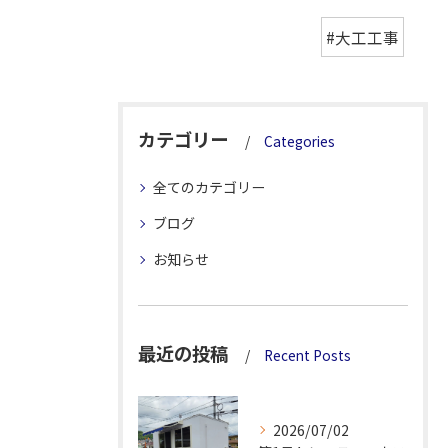
#大工工事
カテゴリー
Categories
全てのカテゴリー
ブログ
お知らせ
最近の投稿
Recent Posts
2026/07/02