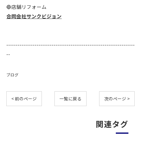
🔵店舗リフォーム
合同会社サンクビジョン
--------------------------------------------------------------------
--
ブログ
< 前のページ
一覧に戻る
次のページ >
関連タグ