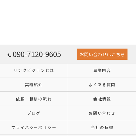
090-7120-9605
お問い合わせはこちら
サンクビジョンとは
事業内容
実績紹介
よくある質問
依頼・相談の流れ
会社情報
ブログ
お問い合わせ
プライバシーポリシー
当社の特徴